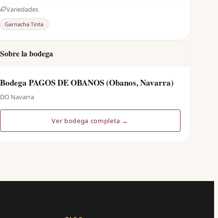
Variedades
Garnacha Tinta
Sobre la bodega
Bodega PAGOS DE OBANOS (Obanos, Navarra)
DO Navarra
Ver bodega completa →