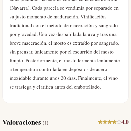
(Navarra). Cada parcela se vendimia por separado en
su justo momento de maduración. Vinificación
tradicional con el método de maceración y sangrado
por gravedad. Una vez despalillada la uva y tras una
breve maceración, el mosto es extraído por sangrado,
sin prensar, únicamente por el escurrido del mosto
limpio. Posteriormente, el mosto fermenta lentamente
a temperatura controlada en depósitos de acero
inoxidable durante unos 20 días. Finalmente, el vino
se trasiega y clarifica antes del embotellado.
Valoraciones
4.0
(
1
)