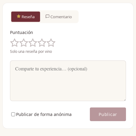
Reseña
Comentario
Puntuación
Solo una reseña por vino
Publicar de forma anónima
Publicar