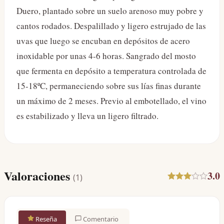
Duero, plantado sobre un suelo arenoso muy pobre y
cantos rodados. Despalillado y ligero estrujado de las
uvas que luego se encuban en depósitos de acero
inoxidable por unas 4-6 horas. Sangrado del mosto
que fermenta en depósito a temperatura controlada de
15-18ºC, permaneciendo sobre sus lías finas durante
un máximo de 2 meses. Previo al embotellado, el vino
es estabilizado y lleva un ligero filtrado.
Valoraciones
3.0
(
1
)
Reseña
Comentario