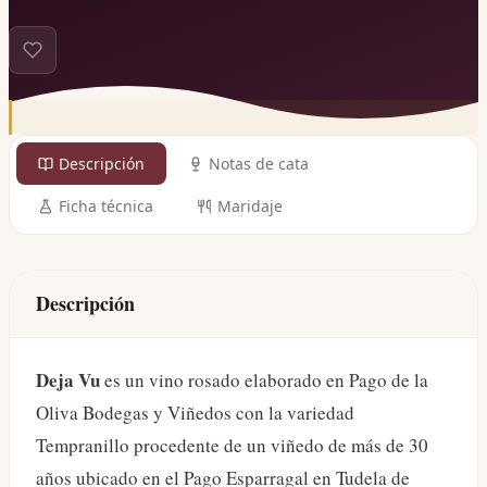
Descripción
Notas de cata
Ficha técnica
Maridaje
Descripción
Deja Vu
es un vino rosado elaborado en Pago de la
Oliva Bodegas y Viñedos con la variedad
Tempranillo procedente de un viñedo de más de 30
años ubicado en el Pago Esparragal en Tudela de