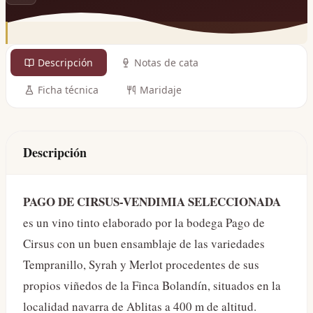
Descripción
Notas de cata
Ficha técnica
Maridaje
Descripción
PAGO DE CIRSUS-VENDIMIA SELECCIONADA
es un vino tinto elaborado por la bodega Pago de
Cirsus con un buen ensamblaje de las variedades
Tempranillo, Syrah y Merlot procedentes de sus
propios viñedos de la Finca Bolandín, situados en la
localidad navarra de Ablitas a 400 m de altitud.