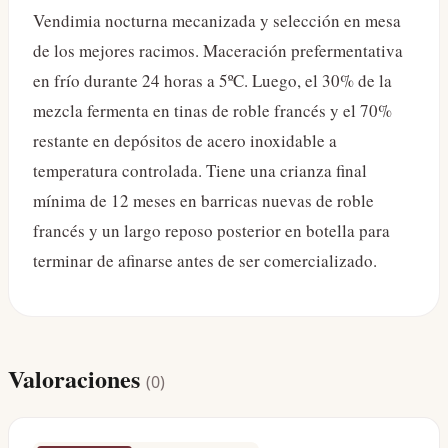
Vendimia nocturna mecanizada y selección en mesa
de los mejores racimos. Maceración prefermentativa
en frío durante 24 horas a 5ºC. Luego, el 30% de la
mezcla fermenta en tinas de roble francés y el 70%
restante en depósitos de acero inoxidable a
temperatura controlada. Tiene una crianza final
mínima de 12 meses en barricas nuevas de roble
francés y un largo reposo posterior en botella para
terminar de afinarse antes de ser comercializado.
Valoraciones
(
0
)