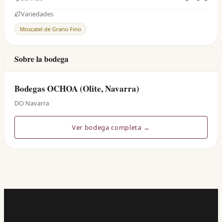
Variedades
Moscatel de Grano Fino
Sobre la bodega
Bodegas OCHOA (Olite, Navarra)
DO Navarra
Ver bodega completa →