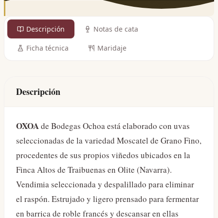
Descripción
Notas de cata
Ficha técnica
Maridaje
Descripción
OXOA
de Bodegas Ochoa está elaborado con uvas
seleccionadas de la variedad Moscatel de Grano Fino,
procedentes de sus propios viñedos ubicados en la
Finca Altos de Traibuenas en Olite (Navarra).
Vendimia seleccionada y despalillado para eliminar
el raspón. Estrujado y ligero prensado para fermentar
en barrica de roble francés y descansar en ellas