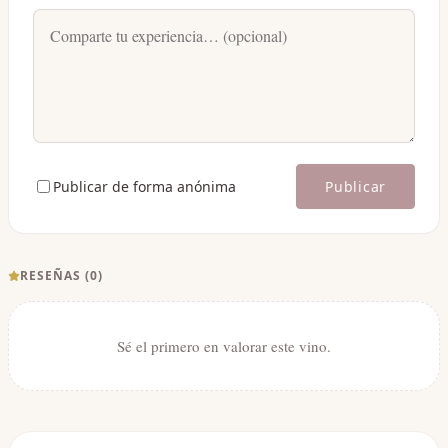
Publicar de forma anónima
Publicar
RESEÑAS (
0
)
Sé el primero en valorar este vino.