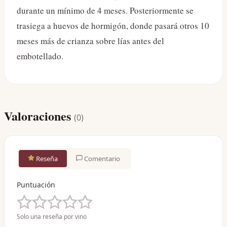
durante un mínimo de 4 meses. Posteriormente se
trasiega a huevos de hormigón, donde pasará otros 10
meses más de crianza sobre lías antes del
embotellado.
Valoraciones
(
0
)
Reseña
Comentario
Puntuación
Solo una reseña por vino