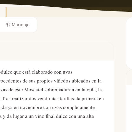
Maridaje
-dulce que está elaborado con uvas
ocedentes de sus propios viñedos ubicados en la
uvas de este Moscatel sobremaduran en la viña, la
 Tras realizar dos vendimias tardías: la primera en
unda ya en noviembre con uvas completamente
y da lugar a un vino final dulce con una alta