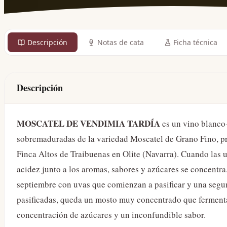
Descripción
Notas de cata
Ficha técnica
Descripción
MOSCATEL DE VENDIMIA TARDÍA
es un vino blanco
sobremaduradas de la variedad Moscatel de Grano Fino, pr
Finca Altos de Traibuenas en Olite (Navarra). Cuando las 
acidez junto a los aromas, sabores y azúcares se concentra.
septiembre con uvas que comienzan a pasificar y una seg
pasificadas, queda un mosto muy concentrado que fermenta 
concentración de azúcares y un inconfundible sabor.