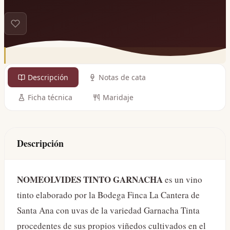
Descripción
Notas de cata
Ficha técnica
Maridaje
Descripción
NOMEOLVIDES TINTO GARNACHA
es un vino
tinto elaborado por la Bodega Finca La Cantera de
Santa Ana con uvas de la variedad Garnacha Tinta
procedentes de sus propios viñedos cultivados en el