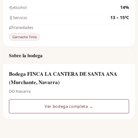
14%
Alcohol
13 – 15ºC
Servicio
Variedades
Garnacha Tinta
Sobre la bodega
Bodega FINCA LA CANTERA DE SANTA ANA
(Murchante, Navarra)
DO Navarra
Ver bodega completa →