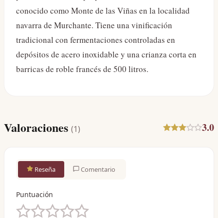
conocido como Monte de las Viñas en la localidad
navarra de Murchante. Tiene una vinificación
tradicional con fermentaciones controladas en
depósitos de acero inoxidable y una crianza corta en
barricas de roble francés de 500 litros.
Valoraciones
3.0
(
1
)
Reseña
Comentario
Puntuación