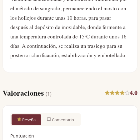
el método de sangrado, permaneciendo el mosto con
los hollejos durante unas 10 horas, para pasar
después al depósito de inoxidable, donde fermente a
una temperatura controlada de 15ºC durante unos 16
días. A continuación, se realiza un trasiego para su
posterior clarificación, estabilización y embotellado.
Valoraciones
4.0
(
1
)
Reseña
Comentario
Puntuación