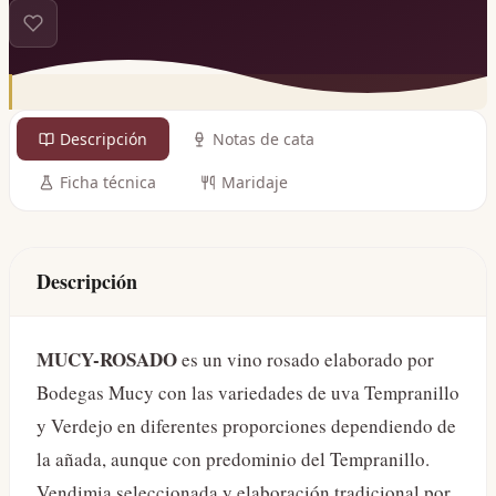
Descripción
Notas de cata
Ficha técnica
Maridaje
Descripción
MUCY-ROSADO
es un vino rosado elaborado por
Bodegas Mucy con las variedades de uva Tempranillo
y Verdejo en diferentes proporciones dependiendo de
la añada, aunque con predominio del Tempranillo.
Vendimia seleccionada y elaboración tradicional por