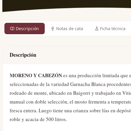
Descripción
Notas de cata
Ficha técnica
Descripción
MORENO Y CABEZÓN
es una producción limitada que 
seleccionadas de la variedad Garnacha Blanca procedentes
rodeado de monte, ubicado en Baigorri y trabajado en Vit
manual con doble selección, el mosto fermenta a temperat
fresca entera. Luego tiene una crianza sobre lías en depós
roble y acacia de 500 litros.