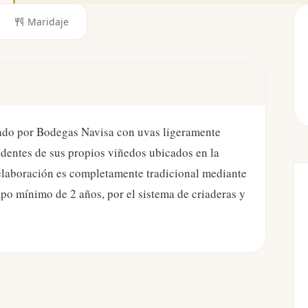
Maridaje
ado por Bodegas Navisa con uvas ligeramente
dentes de sus propios viñedos ubicados en la
u elaboración es completamente tradicional mediante
po mínimo de 2 años, por el sistema de criaderas y