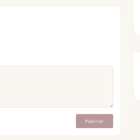
Publicar