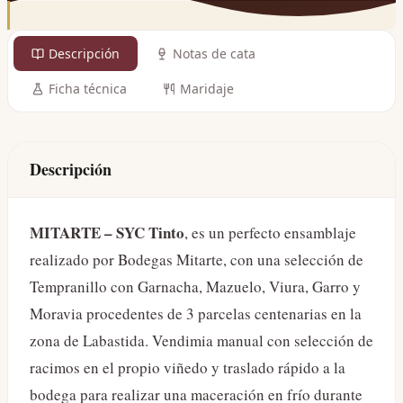
Descripción
Notas de cata
Ficha técnica
Maridaje
Descripción
MITARTE – SYC Tinto
, es un perfecto ensamblaje
realizado por Bodegas Mitarte, con una selección de
Tempranillo con Garnacha, Mazuelo, Viura, Garro y
Moravia procedentes de 3 parcelas centenarias en la
zona de Labastida. Vendimia manual con selección de
racimos en el propio viñedo y traslado rápido a la
bodega para realizar una maceración en frío durante