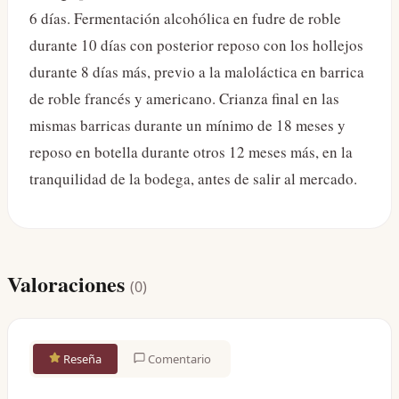
6 días. Fermentación alcohólica en fudre de roble
durante 10 días con posterior reposo con los hollejos
durante 8 días más, previo a la maloláctica en barrica
de roble francés y americano. Crianza final en las
mismas barricas durante un mínimo de 18 meses y
reposo en botella durante otros 12 meses más, en la
tranquilidad de la bodega, antes de salir al mercado.
Valoraciones
(
0
)
Reseña
Comentario