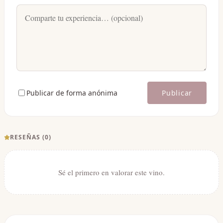
Publicar de forma anónima
Publicar
RESEÑAS (
0
)
Sé el primero en valorar este vino.