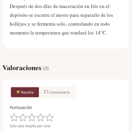
Después de dos días de maceración en frío en el
depósito se escurre el mosto para separarlo de los
hollejos y se fermenta solo, controlando en todo
momento la temperatura que rondará los 14°C.
Valoraciones
(
0
)
Reseña
Comentario
Puntuación
Solo una reseña por vino