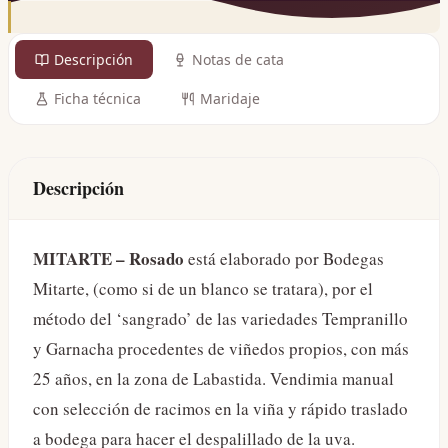
Descripción
Notas de cata
Ficha técnica
Maridaje
Descripción
MITARTE – Rosado
está elaborado por Bodegas
Mitarte, (como si de un blanco se tratara), por el
método del ‘sangrado’ de las variedades Tempranillo
y Garnacha procedentes de viñedos propios, con más
25 años, en la zona de Labastida. Vendimia manual
con selección de racimos en la viña y rápido traslado
a bodega para hacer el despalillado de la uva.