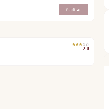
Publicar
3.0