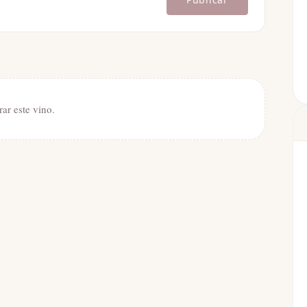
rar este vino.