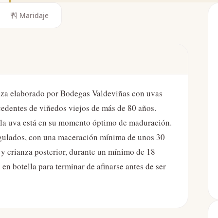
Maridaje
anza elaborado por Bodegas Valdeviñas con uvas
cedentes de viñedos viejos de más de 80 años.
 la uva está en su momento óptimo de maduración.
gulados, con una maceración mínima de unos 30
 y crianza posterior, durante un mínimo de 18
en botella para terminar de afinarse antes de ser