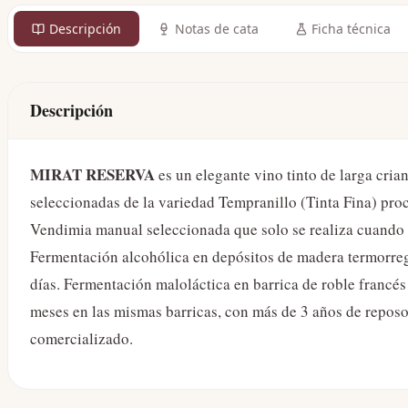
Descripción
Notas de cata
Ficha técnica
Descripción
MIRAT RESERVA
es un elegante vino tinto de larga cri
seleccionadas de la variedad Tempranillo (Tinta Fina) pro
Vendimia manual seleccionada que solo se realiza cuando
Fermentación alcohólica en depósitos de madera termorre
días. Fermentación maloláctica en barrica de roble francés
meses en las mismas barricas, con más de 3 años de reposo 
comercializado.