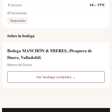
14 – 17ºC
Servicio
Variedades
Tempranillo
Sobre la bodega
Bodega MANCHÓN & MIERES, (Pesquera de
Duero, Valladolid)
Ribera del Duero
Ver bodega completa →