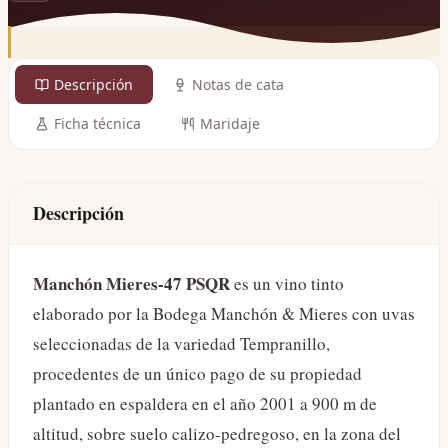
Descripción
Notas de cata
Ficha técnica
Maridaje
Descripción
Manchón Mieres-47 PSQR
es un vino tinto
elaborado por la Bodega Manchón & Mieres con uvas
seleccionadas de la variedad Tempranillo,
procedentes de un único pago de su propiedad
plantado en espaldera en el año 2001 a 900 m de
altitud, sobre suelo calizo-pedregoso, en la zona del