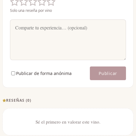
Solo una reseña por vino
Publicar de forma anónima
Publicar
RESEÑAS (
0
)
Sé el primero en valorar este vino.