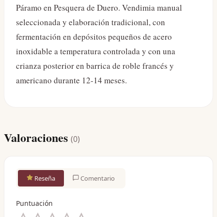
Páramo en Pesquera de Duero. Vendimia manual
seleccionada y elaboración tradicional, con
fermentación en depósitos pequeños de acero
inoxidable a temperatura controlada y con una
crianza posterior en barrica de roble francés y
americano durante 12-14 meses.
Valoraciones
(
0
)
Reseña
Comentario
Puntuación