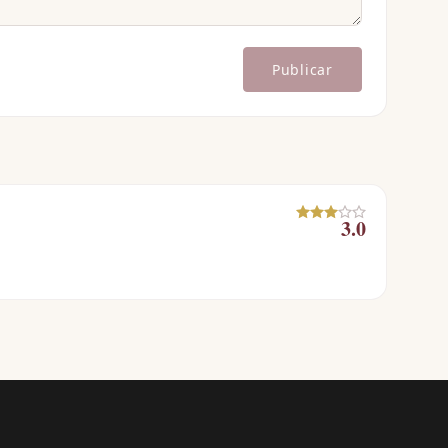
Publicar
3.0