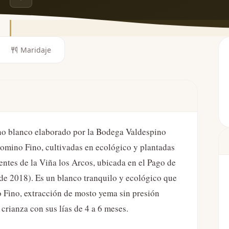
Maridaje
ino blanco elaborado por la Bodega Valdespino
omino Fino, cultivadas en ecológico y plantadas
entes de la Viña los Arcos, ubicada en el Pago de
e 2018). Es un blanco tranquilo y ecológico que
 Fino, extracción de mosto yema sin presión
crianza con sus lías de 4 a 6 meses.