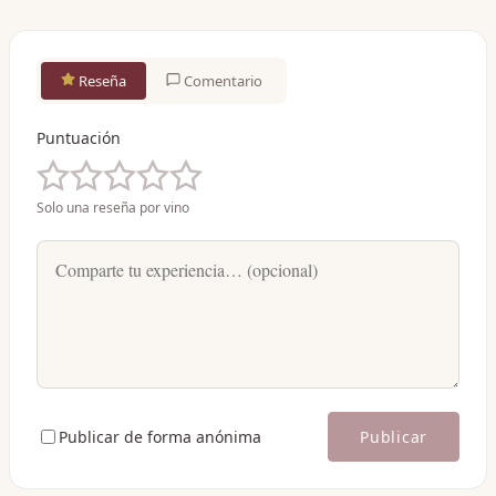
Reseña
Comentario
Puntuación
Solo una reseña por vino
Publicar de forma anónima
Publicar