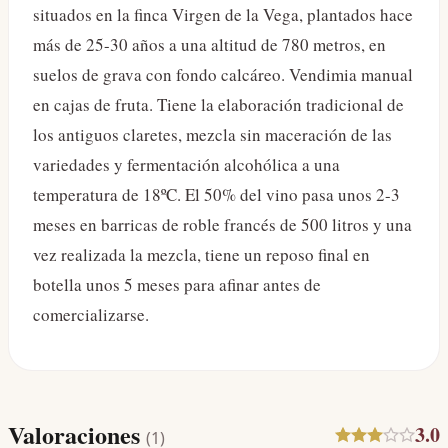
situados en la finca Virgen de la Vega, plantados hace
más de 25-30 años a una altitud de 780 metros, en
suelos de grava con fondo calcáreo. Vendimia manual
en cajas de fruta. Tiene la elaboración tradicional de
los antiguos claretes, mezcla sin maceración de las
variedades y fermentación alcohólica a una
temperatura de 18ºC. El 50% del vino pasa unos 2-3
meses en barricas de roble francés de 500 litros y una
vez realizada la mezcla, tiene un reposo final en
botella unos 5 meses para afinar antes de
comercializarse.
Valoraciones
3.0
(
1
)