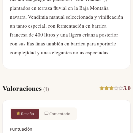
plantados en terraza fluvial en la Baja Montaña
navarra. Vendimia manual seleccionada y vinificación
un tanto especial, con fermentación en barrica
francesa de 400 litros y una ligera crianza posterior
con sus lías finas también en barrica para aportarle
complejidad y unas elegantes notas especiadas.
Valoraciones
3.0
(
1
)
Reseña
Comentario
Puntuación