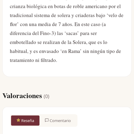
crianza biológica en botas de roble americano por el
tradicional sistema de solera y criaderas bajo ‘velo de
flor’ con una media de 7 años. En este caso (a
diferencia del Fino-3) las ‘sacas’ para ser
embotellado se realizan de la Solera, que es lo
habitual, y es envasado ‘en Rama’ sin ningún tipo de
tratamiento ni filtrado.
Valoraciones
(
0
)
Reseña
Comentario