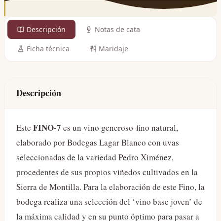
Descripción
Notas de cata
Ficha técnica
Maridaje
Descripción
FINO-7
Este
es un vino generoso-fino natural,
elaborado por Bodegas Lagar Blanco con uvas
seleccionadas de la variedad Pedro Ximénez,
procedentes de sus propios viñedos cultivados en la
Sierra de Montilla. Para la elaboración de este Fino, la
bodega realiza una selección del ‘vino base joven’ de
la máxima calidad y en su punto óptimo para pasar a