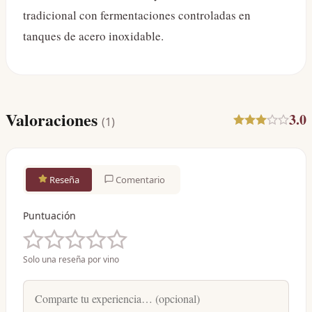
tradicional con fermentaciones controladas en
tanques de acero inoxidable.
Valoraciones
3.0
(
1
)
Reseña
Comentario
Puntuación
Solo una reseña por vino