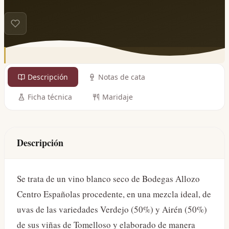
Descripción
Notas de cata
Ficha técnica
Maridaje
Descripción
Se trata de un vino blanco seco de Bodegas Allozo
Centro Españolas procedente, en una mezcla ideal, de
uvas de las variedades Verdejo (50%) y Airén (50%)
de sus viñas de Tomelloso y elaborado de manera