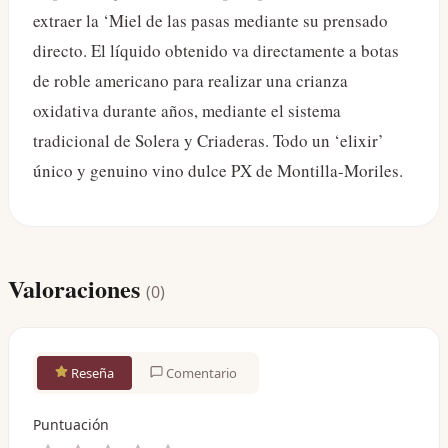
extraer la ‘Miel de las pasas mediante su prensado
directo. El líquido obtenido va directamente a botas
de roble americano para realizar una crianza
oxidativa durante años, mediante el sistema
tradicional de Solera y Criaderas. Todo un ‘elixir’
único y genuino vino dulce PX de Montilla-Moriles.
Valoraciones
(
0
)
Reseña
Comentario
Puntuación