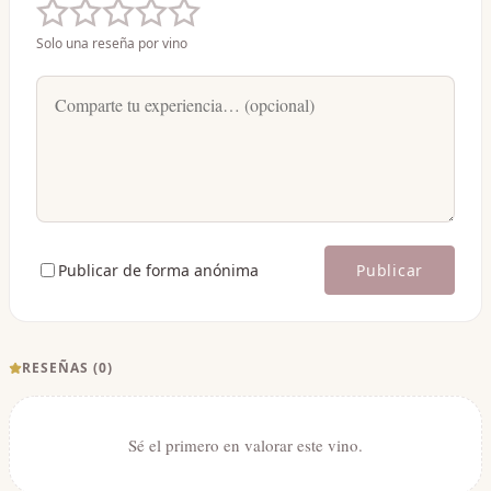
Solo una reseña por vino
Publicar de forma anónima
Publicar
RESEÑAS (
0
)
Sé el primero en valorar este vino.