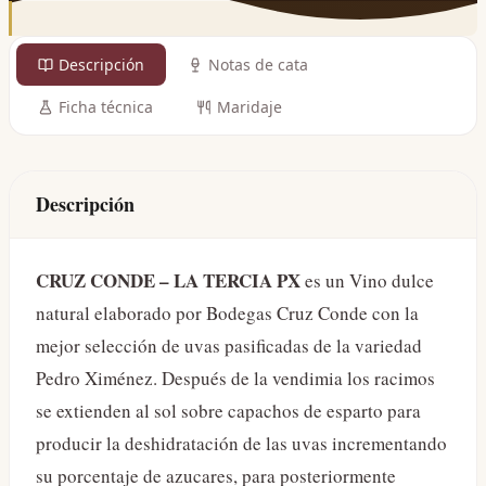
Descripción
Notas de cata
Ficha técnica
Maridaje
Descripción
CRUZ CONDE – LA TERCIA PX
es un Vino dulce
natural elaborado por Bodegas Cruz Conde con la
mejor selección de uvas pasificadas de la variedad
Pedro Ximénez. Después de la vendimia los racimos
se extienden al sol sobre capachos de esparto para
producir la deshidratación de las uvas incrementando
su porcentaje de azucares, para posteriormente