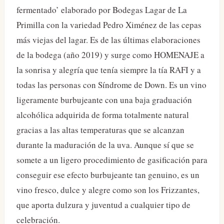
fermentado’ elaborado por Bodegas Lagar de La
Primilla con la variedad Pedro Ximénez de las cepas
más viejas del lagar. Es de las últimas elaboraciones
de la bodega (año 2019) y surge como HOMENAJE a
la sonrisa y alegría que tenía siempre la tía RAFI y a
todas las personas con Síndrome de Down. Es un vino
ligeramente burbujeante con una baja graduación
alcohólica adquirida de forma totalmente natural
gracias a las altas temperaturas que se alcanzan
durante la maduración de la uva. Aunque sí que se
somete a un ligero procedimiento de gasificación para
conseguir ese efecto burbujeante tan genuino, es un
vino fresco, dulce y alegre como son los Frizzantes,
que aporta dulzura y juventud a cualquier tipo de
celebración.