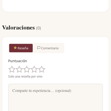
Valoraciones
(
0
)
Reseña
Comentario
Puntuación
Solo una reseña por vino