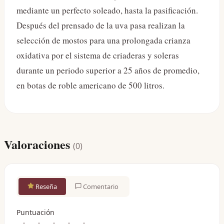
mediante un perfecto soleado, hasta la pasificación.
Después del prensado de la uva pasa realizan la
selección de mostos para una prolongada crianza
oxidativa por el sistema de criaderas y soleras
durante un periodo superior a 25 años de promedio,
en botas de roble americano de 500 litros.
Valoraciones
(
0
)
Reseña
Comentario
Puntuación