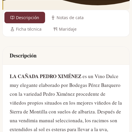
Descripción
Notas de cata
Ficha técnica
Maridaje
Descripción
LA CAÑADA PEDRO XIMÉNEZ
es un Vino Dulce
muy elegante elaborado por Bodegas Pérez Barquero
con la variedad Pedro Ximénez procedente de
viñedos propios situados en los mejores viñedos de la
Sierra de Montilla con suelos de albariza. Después de
una vendimia manual seleccionada, los racimos son
extendidos al sol es esteras para llevar a la uva,