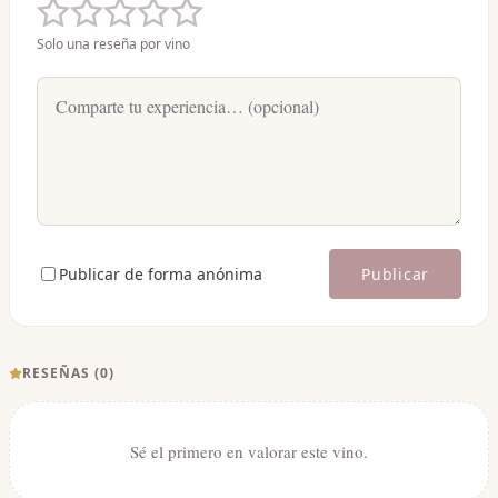
Solo una reseña por vino
Publicar de forma anónima
Publicar
RESEÑAS (
0
)
Sé el primero en valorar este vino.