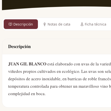
Descripción
Notas de cata
Ficha técnica
Descripción
JUAN GIL BLANCO
está elaborado con uvas de la vari
viñedos propios cultivados en ecológico. Las uvas son s
depósitos de acero inoxidable, en barricas de roble francé
temperatura controlada para obtener un maravilloso vino
complejidad en boca.