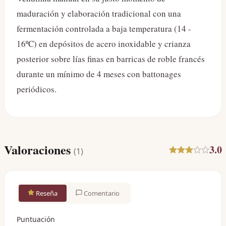
maduración y elaboración tradicional con una
fermentación controlada a baja temperatura (14 -
16ºC) en depósitos de acero inoxidable y crianza
posterior sobre lías finas en barricas de roble francés
durante un mínimo de 4 meses con battonages
periódicos.
Valoraciones
3.0
(
1
)
Reseña
Comentario
Puntuación