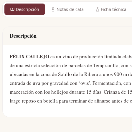
Descripción
Notas de cata
Ficha técnica
Descripción
FÉLIX CALLEJO
es un vino de producción limitada ela
de una estricta selección de parcelas de Tempranillo, con
ubicadas en la zona de Sotillo de la Ribera a unos 900 m 
entrada de uva por gravedad con ‘ovis’. Fermentación, co
maceración con los hollejos durante 15 días. Crianza de 1
largo reposo en botella para terminar de afinarse antes de 