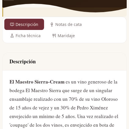
Descripción
Notas de cata
Ficha técnica
Maridaje
Descripción
El Maestro Sierra-Cream
es un vino generoso de la
bodega El Maestro Sierra que surge de un singular
ensamblaje realizado con un 70% de su vino Oloroso
de 15 años de vejez y un 30% de Pedro Ximénez
envejecido un mínimo de 5 años. Una vez realizado el
'coupage' de los dos vinos, es envejecido en bota de