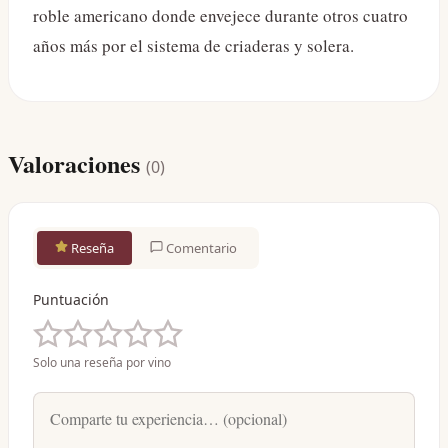
roble americano donde envejece durante otros cuatro
años más por el sistema de criaderas y solera.
Valoraciones
(
0
)
Reseña
Comentario
Puntuación
Solo una reseña por vino