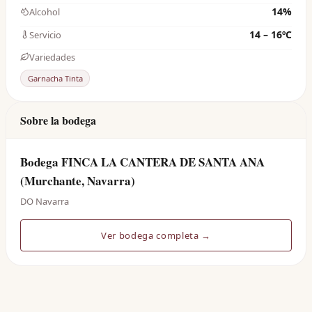
14%
Alcohol
14 – 16ºC
Servicio
Variedades
Garnacha Tinta
Sobre la bodega
Bodega FINCA LA CANTERA DE SANTA ANA
(Murchante, Navarra)
DO Navarra
Ver bodega completa →