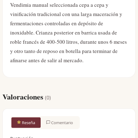
Vendimia manual seleccionada cepa a cepa y
vinificación tradicional con una larga maceración y
fermentaciones controladas en depósito de
inoxidable. Crianza posterior en barrica usada de
roble francés de 400-500 litros, durante unos 6 meses
y otro tanto de reposo en botella para terminar de
afinarse antes de salir al mercado.
Valoraciones
(
0
)
Reseña
Comentario