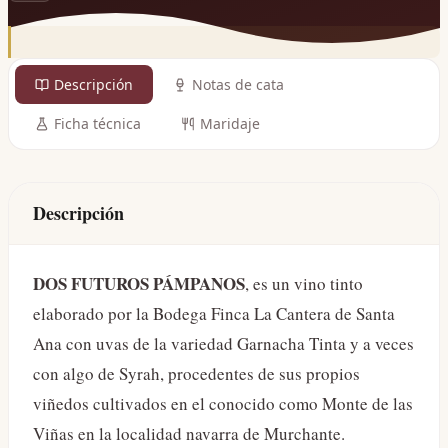
Descripción
Notas de cata
Ficha técnica
Maridaje
Descripción
DOS FUTUROS PÁMPANOS
, es un vino tinto
elaborado por la Bodega Finca La Cantera de Santa
Ana con uvas de la variedad Garnacha Tinta y a veces
con algo de Syrah, procedentes de sus propios
viñedos cultivados en el conocido como Monte de las
Viñas en la localidad navarra de Murchante.