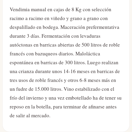
Vendimia manual en cajas de 8 Kg con selección
racimo a racimo en viñedo y grano a grano con
despalillado en bodega. Maceración prefermentativa
durante 3 días. Fermentación con levaduras
autóctonas en barricas abiertas de 500 litros de roble
francés con bazuqueos diarios. Maloláctica
espontánea en barricas de 300 litros. Luego realizan
una crianza durante unos 14-16 meses en barricas de
tres usos de roble francés y otros 6-8 meses más en
un fudre de 15.000 litros. Vino estabilizado con el
frío del invierno y una vez embotellado ha de tener su
reposo en la botella, para terminar de afinarse antes
de salir al mercado.