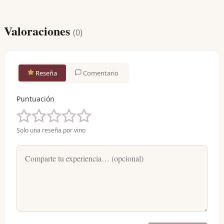
Valoraciones
(
0
)
Reseña
Comentario
Puntuación
Solo una reseña por vino