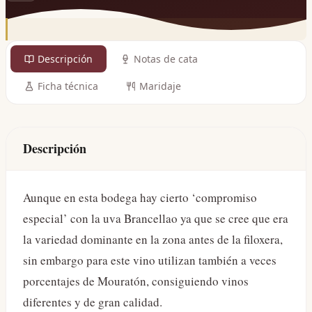
Descripción
Notas de cata
Ficha técnica
Maridaje
Descripción
Aunque en esta bodega hay cierto ‘compromiso
especial’ con la uva Brancellao ya que se cree que era
la variedad dominante en la zona antes de la filoxera,
sin embargo para este vino utilizan también a veces
porcentajes de Mouratón, consiguiendo vinos
diferentes y de gran calidad.