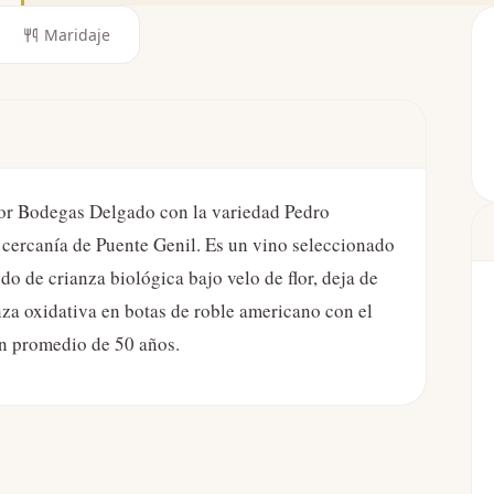
Maridaje
or Bodegas Delgado con la variedad Pedro
 cercanía de Puente Genil. Es un vino seleccionado
o de crianza biológica bajo velo de flor, deja de
anza oxidativa en botas de roble americano con el
un promedio de 50 años.