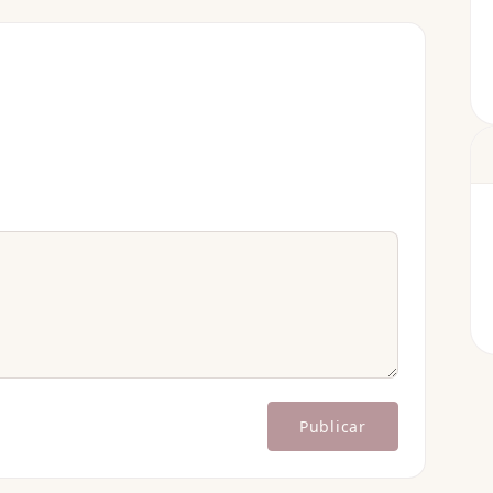
Publicar