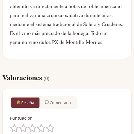
obtenido va directamente a botas de roble americano
para realizar una crianza oxidativa durante años,
mediante el sistema tradicional de Solera y Criaderas.
Es el vino más preciado de la bodega. Todo un
genuino vino dulce PX de Montilla-Moriles.
Valoraciones
(
0
)
Reseña
Comentario
Puntuación