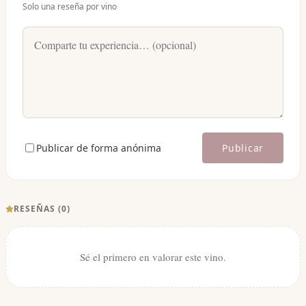
Solo una reseña por vino
Publicar de forma anónima
Publicar
RESEÑAS (
0
)
Sé el primero en valorar este vino.