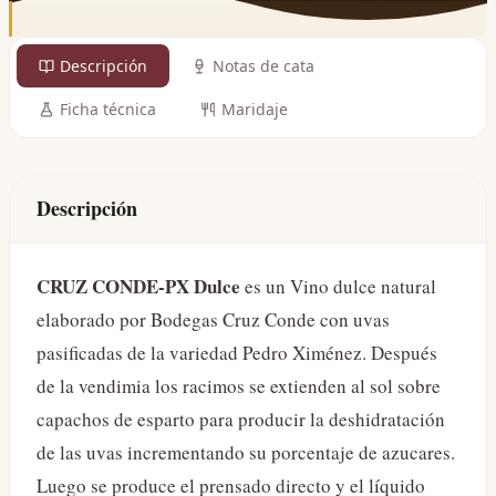
Descripción
Notas de cata
Ficha técnica
Maridaje
Descripción
CRUZ CONDE-PX Dulce
es un Vino dulce natural
elaborado por Bodegas Cruz Conde con uvas
pasificadas de la variedad Pedro Ximénez. Después
de la vendimia los racimos se extienden al sol sobre
capachos de esparto para producir la deshidratación
de las uvas incrementando su porcentaje de azucares.
Luego se produce el prensado directo y el líquido