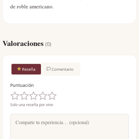
de roble americano.
Valoraciones
(
0
)
Reseña
Comentario
Puntuación
Solo una reseña por vino