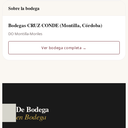
Sobre la bodega
Bodegas CRUZ CONDE (Montilla, Córdoba)
DO Montilla-Moriles
Ver bodega completa →
De Bodega
en Bodega