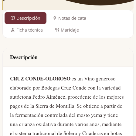
Descripción
Notas de cata
Ficha técnica
Maridaje
Descripción
CRUZ CONDE-OLOROSO
es un Vino generoso
elaborado por Bodegas Cruz Conde con la variedad
autóctona Pedro Ximénez, procedente de los mejores
pagos de la Sierra de Montilla. Se obtiene a partir de
la fermentación controlada del mosto yema y tiene
una crianza oxidativa durante varios años, mediante
el sistema tradicional de Solera y Criaderas en botas