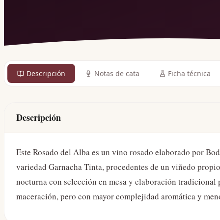
Descripción
Notas de cata
Ficha técnica
Descripción
Este Rosado del Alba es un vino rosado elaborado por Bod
variedad Garnacha Tinta, procedentes de un viñedo propio
nocturna con selección en mesa y elaboración tradicional
maceración, pero con mayor complejidad aromática y menor