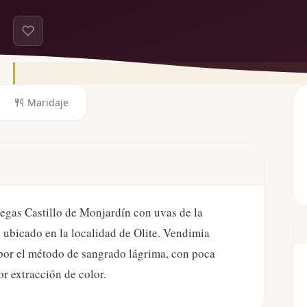
Maridaje
egas Castillo de Monjardín con uvas de la
 ubicado en la localidad de Olite. Vendimia
 por el método de sangrado lágrima, con poca
 extracción de color.