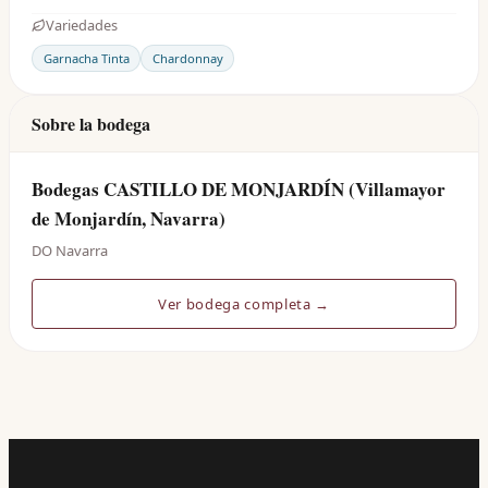
Variedades
Garnacha Tinta
Chardonnay
Sobre la bodega
Bodegas CASTILLO DE MONJARDÍN (Villamayor
de Monjardín, Navarra)
DO Navarra
Ver bodega completa →