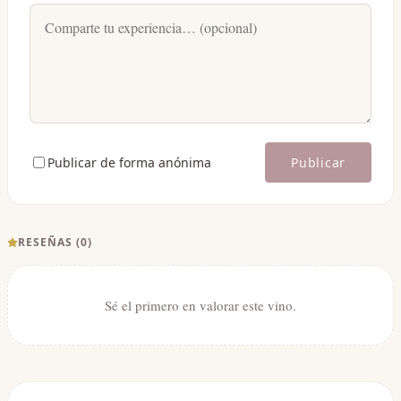
Publicar de forma anónima
Publicar
RESEÑAS (
0
)
Sé el primero en valorar este vino.