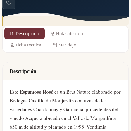
Descripción
Notas de cata
Ficha técnica
Maridaje
Descripción
Espumoso Rosé
Este
es un Brut Nature elaborado por
Bodegas Castillo de Monjardín con uvas de las
variedades Chardonnay y Garnacha, procedentes del
viñedo Ázqueta ubicado en el Valle de Monjardín a
650 m de altitud y plantado en 1995. Vendimia