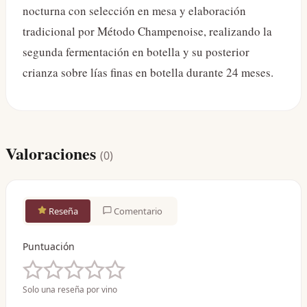
nocturna con selección en mesa y elaboración
tradicional por Método Champenoise, realizando la
segunda fermentación en botella y su posterior
crianza sobre lías finas en botella durante 24 meses.
Valoraciones
(
0
)
Reseña
Comentario
Puntuación
Solo una reseña por vino