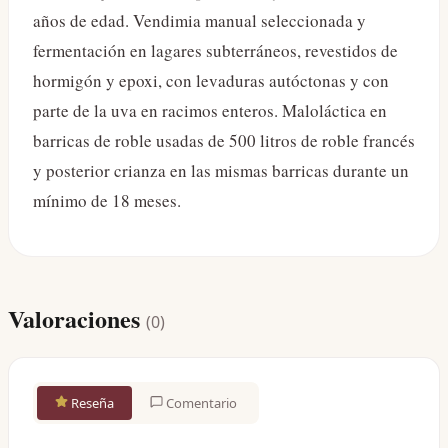
años de edad. Vendimia manual seleccionada y
fermentación en lagares subterráneos, revestidos de
hormigón y epoxi, con levaduras autóctonas y con
parte de la uva en racimos enteros. Maloláctica en
barricas de roble usadas de 500 litros de roble francés
y posterior crianza en las mismas barricas durante un
mínimo de 18 meses.
Valoraciones
(
0
)
Reseña
Comentario