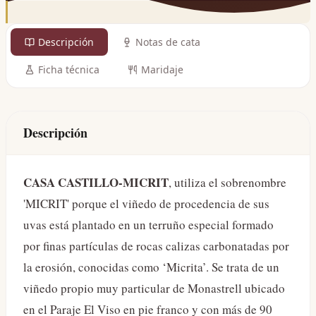
Descripción
Notas de cata
Ficha técnica
Maridaje
Descripción
CASA CASTILLO-MICRIT
, utiliza el sobrenombre
'MICRIT' porque el viñedo de procedencia de sus
uvas está plantado en un terruño especial formado
por finas partículas de rocas calizas carbonatadas por
la erosión, conocidas como ‘Micrita’. Se trata de un
viñedo propio muy particular de Monastrell ubicado
en el Paraje El Viso en pie franco y con más de 90