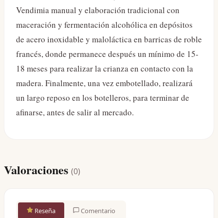
Vendimia manual y elaboración tradicional con
maceración y fermentación alcohólica en depósitos
de acero inoxidable y maloláctica en barricas de roble
francés, donde permanece después un mínimo de 15-
18 meses para realizar la crianza en contacto con la
madera. Finalmente, una vez embotellado, realizará
un largo reposo en los botelleros, para terminar de
afinarse, antes de salir al mercado.
Valoraciones
(
0
)
Reseña
Comentario