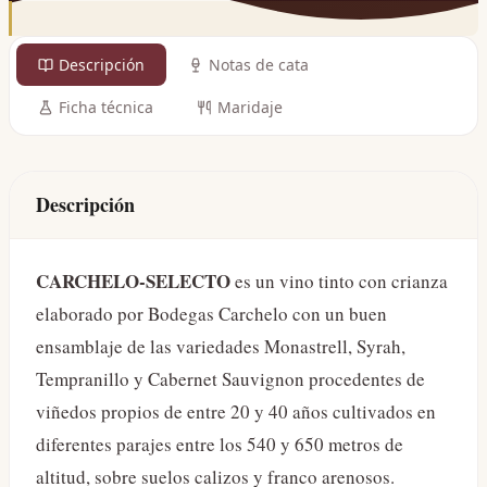
Descripción
Notas de cata
Ficha técnica
Maridaje
Descripción
CARCHELO-SELECTO
es un vino tinto con crianza
elaborado por Bodegas Carchelo con un buen
ensamblaje de las variedades Monastrell, Syrah,
Tempranillo y Cabernet Sauvignon procedentes de
viñedos propios de entre 20 y 40 años cultivados en
diferentes parajes entre los 540 y 650 metros de
altitud, sobre suelos calizos y franco arenosos.