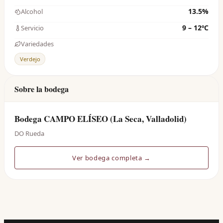
13.5%
Alcohol
9 – 12ºC
Servicio
Variedades
Verdejo
Sobre la bodega
Bodega CAMPO ELÍSEO (La Seca, Valladolid)
DO Rueda
Ver bodega completa →