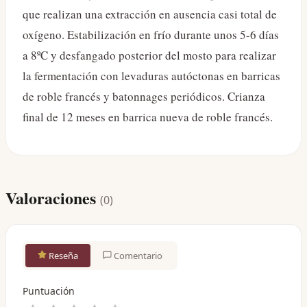
que realizan una extracción en ausencia casi total de
oxígeno. Estabilización en frío durante unos 5-6 días
a 8ºC y desfangado posterior del mosto para realizar
la fermentación con levaduras autóctonas en barricas
de roble francés y batonnages periódicos. Crianza
final de 12 meses en barrica nueva de roble francés.
Valoraciones
(
0
)
Reseña
Comentario
Puntuación