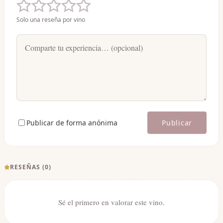
Solo una reseña por vino
Publicar de forma anónima
Publicar
RESEÑAS (
0
)
Sé el primero en valorar este vino.