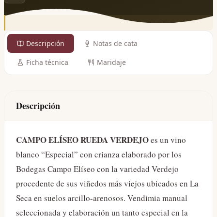
Descripción
Notas de cata
Ficha técnica
Maridaje
Descripción
CAMPO ELÍSEO RUEDA VERDEJO
es un vino
blanco “Especial” con crianza elaborado por los
Bodegas Campo Elíseo con la variedad Verdejo
procedente de sus viñedos más viejos ubicados en La
Seca en suelos arcillo-arenosos. Vendimia manual
seleccionada y elaboración un tanto especial en la