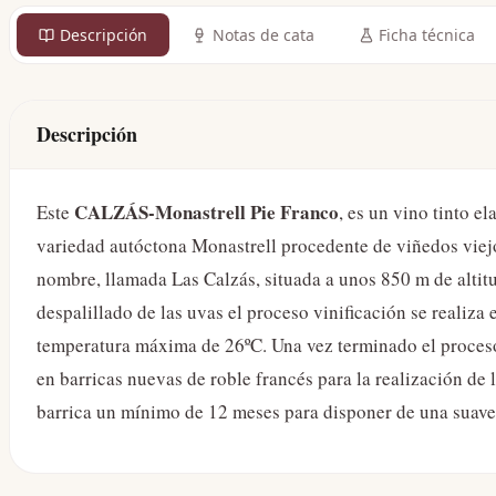
Descripción
Notas de cata
Ficha técnica
Descripción
CALZÁS-Monastrell Pie Franco
Este
, es un vino tinto
variedad autóctona Monastrell procedente de viñedos viejos
nombre, llamada Las Calzás, situada a unos 850 m de altit
despalillado de las uvas el proceso vinificación se realiza
temperatura máxima de 26ºC. Una vez terminado el proces
en barricas nuevas de roble francés para la realización de
barrica un mínimo de 12 meses para disponer de una suave, 