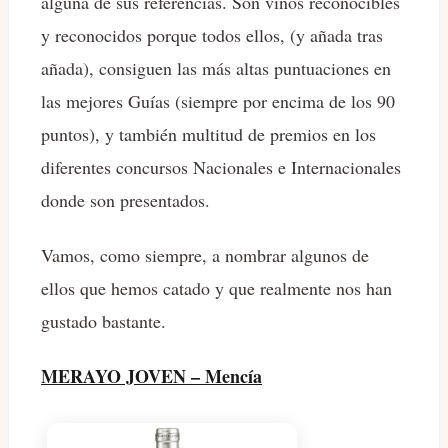
alguna de sus referencias. Son vinos reconocibles
y reconocidos porque todos ellos, (y añada tras
añada), consiguen las más altas puntuaciones en
las mejores Guías (siempre por encima de los 90
puntos), y también multitud de premios en los
diferentes concursos Nacionales e Internacionales
donde son presentados.
Vamos, como siempre, a nombrar algunos de
ellos que hemos catado y que realmente nos han
gustado bastante.
MERAYO JOVEN – Mencía