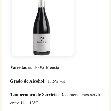
Variedades:
100% Mencía
Grado de Alcohol:
13,5% vol.
Temperatura de Servicio:
Recomendamos servir
entre 11 – 13ºC