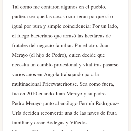
Tal como me contaron algunos en el pueblo,
pudiera ser que las cosas ocurrieran porque sí o
igual por pura y simple coincidencia: Por un lado,
el fuego bacteriano que arrasó las hectáreas de
frutales del negocio familiar. Por el otro, Juan
Merayo (el hijo de Pedro), quien decide que
necesita un cambio profesional y vital tras pasarse
varios años en Angola trabajando para la
multinacional Pricewaterhouse. Sea como fuera,
fue en 2010 cuando Juan Merayo y su padre
Pedro Merayo junto al enólogo Fermín Rodríguez-
Uría deciden reconvertir una de las naves de fruta
familiar y crear Bodegas y Viñedos