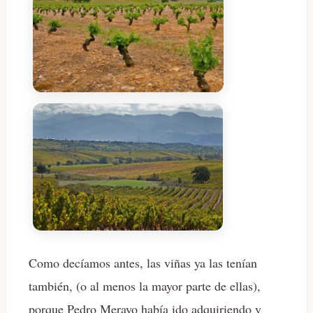
Como decíamos antes, las viñas ya las tenían
también, (o al menos la mayor parte de ellas),
porque Pedro Merayo había ido adquiriendo y