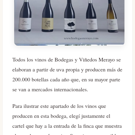
Todos los vinos de Bodegas y Viñedos Merayo se
elaboran a partir de uva propia y producen más de
200.000 botellas cada año que, en su mayor parte
se van a mercados internacionales.
Para ilustrar este apartado de los vinos que
producen en esta bodega, elegí justamente el
cartel que hay a la entrada de la finca que muestra