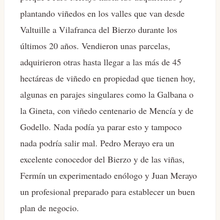
plantando viñedos en los valles que van desde
Valtuille a Vilafranca del Bierzo durante los
últimos 20 años. Vendieron unas parcelas,
adquirieron otras hasta llegar a las más de 45
hectáreas de viñedo en propiedad que tienen hoy,
algunas en parajes singulares como la Galbana o
la Gineta, con viñedo centenario de Mencía y de
Godello. Nada podía ya parar esto y tampoco
nada podría salir mal. Pedro Merayo era un
excelente conocedor del Bierzo y de las viñas,
Fermín un experimentado enólogo y Juan Merayo
un profesional preparado para establecer un buen
plan de negocio.