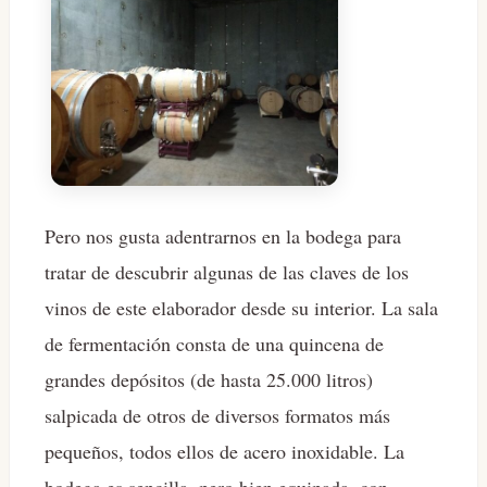
Pero nos gusta adentrarnos en la bodega para
tratar de descubrir algunas de las claves de los
vinos de este elaborador desde su interior. La sala
de fermentación consta de una quincena de
grandes depósitos (de hasta 25.000 litros)
salpicada de otros de diversos formatos más
pequeños, todos ellos de acero inoxidable. La