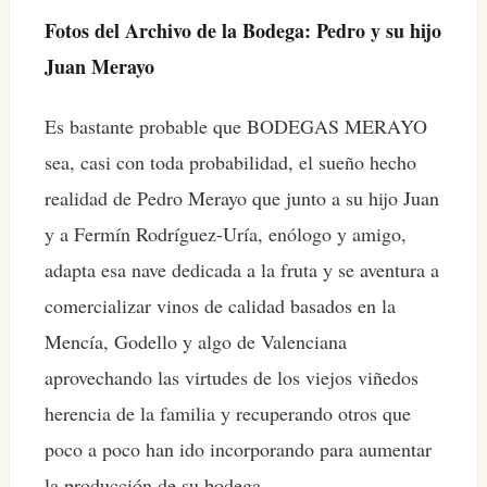
Fotos del Archivo de la Bodega: Pedro y su hijo
Juan Merayo
Es bastante probable que BODEGAS MERAYO
sea, casi con toda probabilidad, el sueño hecho
realidad de Pedro Merayo que junto a su hijo Juan
y a Fermín Rodríguez-Uría, enólogo y amigo,
adapta esa nave dedicada a la fruta y se aventura a
comercializar vinos de calidad basados en la
Mencía, Godello y algo de Valenciana
aprovechando las virtudes de los viejos viñedos
herencia de la familia y recuperando otros que
poco a poco han ido incorporando para aumentar
la producción de su bodega.