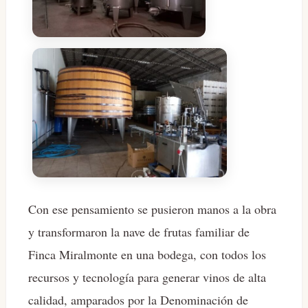
Con ese pensamiento se pusieron manos a la obra
y transformaron la nave de frutas familiar de
Finca Miralmonte en una bodega, con todos los
recursos y tecnología para generar vinos de alta
calidad, amparados por la Denominación de