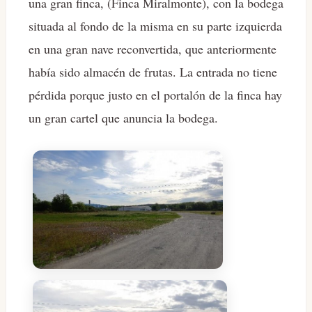
una gran finca, (Finca Miralmonte), con la bodega
situada al fondo de la misma en su parte izquierda
en una gran nave reconvertida, que anteriormente
había sido almacén de frutas. La entrada no tiene
pérdida porque justo en el portalón de la finca hay
un gran cartel que anuncia la bodega.