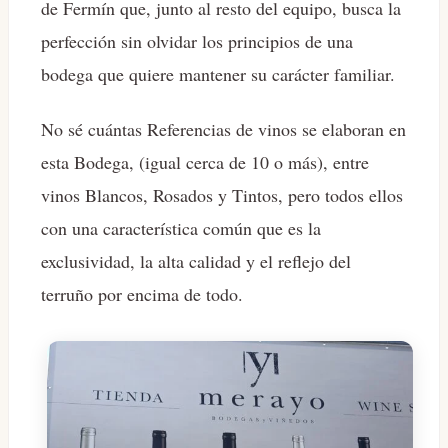
de Fermín que, junto al resto del equipo, busca la
perfección sin olvidar los principios de una
bodega que quiere mantener su carácter familiar.
No sé cuántas Referencias de vinos se elaboran en
esta Bodega, (igual cerca de 10 o más), entre
vinos Blancos, Rosados y Tintos, pero todos ellos
con una característica común que es la
exclusividad, la alta calidad y el reflejo del
terruño por encima de todo.