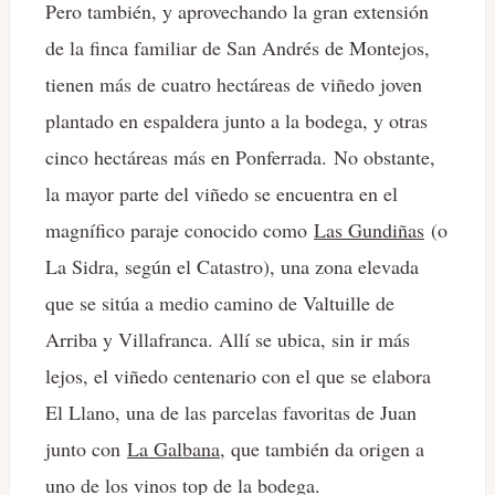
Pero también, y aprovechando la gran extensión
de la finca familiar de San Andrés de Montejos,
tienen más de cuatro hectáreas de viñedo joven
plantado en espaldera junto a la bodega, y otras
cinco hectáreas más en Ponferrada. No obstante,
la mayor parte del viñedo se encuentra en el
magnífico paraje conocido como
Las Gundiñas
(o
La Sidra, según el Catastro), una zona elevada
que se sitúa a medio camino de Valtuille de
Arriba y Villafranca. Allí se ubica, sin ir más
lejos, el viñedo centenario con el que se elabora
El Llano, una de las parcelas favoritas de Juan
junto con
La Galbana
, que también da origen a
uno de los vinos top de la bodega.