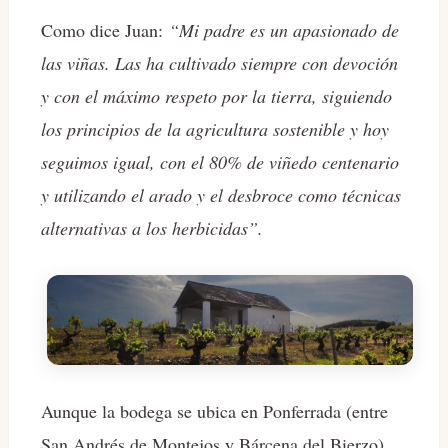
Como dice Juan:
“Mi padre es un apasionado de
las viñas. Las ha cultivado siempre con devoción
y con el máximo respeto por la tierra, siguiendo
los principios de la agricultura sostenible y hoy
seguimos igual, con el 80% de viñedo centenario
y utilizando el arado y el desbroce como técnicas
alternativas a los herbicidas”.
Aunque la bodega se ubica en Ponferrada (entre
San Andrés de Montejos y Bárcena del Bierzo),