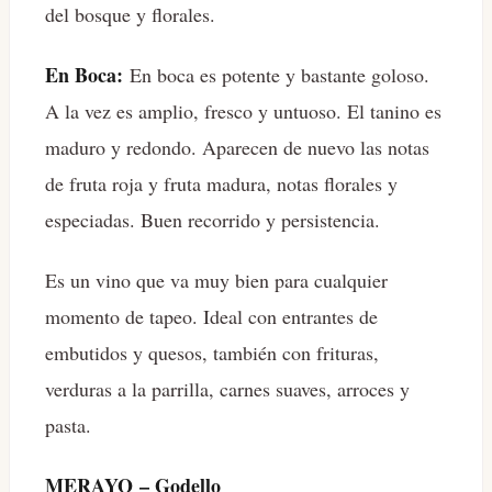
del bosque y florales.
En Boca:
En boca es potente y bastante goloso.
A la vez es amplio, fresco y untuoso. El tanino es
maduro y redondo. Aparecen de nuevo las notas
de fruta roja y fruta madura, notas florales y
especiadas. Buen recorrido y persistencia.
Es un vino que va muy bien para cualquier
momento de tapeo. Ideal con entrantes de
embutidos y quesos, también con frituras,
verduras a la parrilla, carnes suaves, arroces y
pasta.
MERAYO – Godello