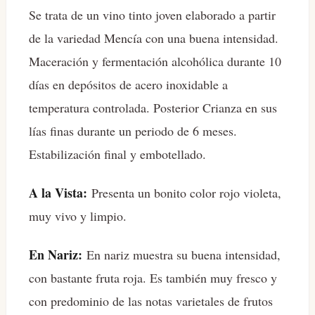
Se trata de un vino tinto joven elaborado a partir
de la variedad Mencía con una buena intensidad.
Maceración y fermentación alcohólica durante 10
días en depósitos de acero inoxidable a
temperatura controlada. Posterior Crianza en sus
lías finas durante un periodo de 6 meses.
Estabilización final y embotellado.
A la Vista:
Presenta un bonito color rojo violeta,
muy vivo y limpio.
En Nariz:
En nariz muestra su buena intensidad,
con bastante fruta roja. Es también muy fresco y
con predominio de las notas varietales de frutos