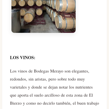
LOS VINOS:
Los vinos de Bodegas Merayo son elegantes,
redondos, sin aristas, pero sobre todo muy
varietales y donde se dejan notar los nutrientes
que aporta el suelo arcilloso de esta zona de El
Bierzo y como no decirlo también, el buen trabajo