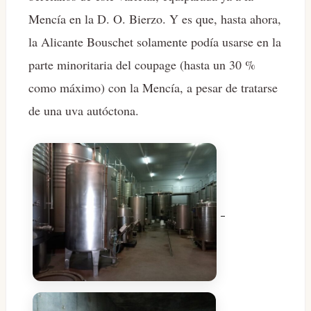
Mencía en la D. O. Bierzo. Y es que, hasta ahora,
la Alicante Bouschet solamente podía usarse en la
parte minoritaria del coupage (hasta un 30 %
como máximo) con la Mencía, a pesar de tratarse
de una uva autóctona.