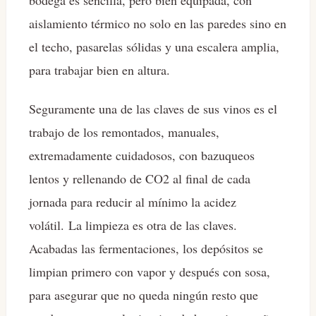
bodega es sencilla, pero bien equipada, con
aislamiento térmico no solo en las paredes sino en
el techo, pasarelas sólidas y una escalera amplia,
para trabajar bien en altura.
Seguramente una de las claves de sus vinos es el
trabajo de los remontados, manuales,
extremadamente cuidadosos, con bazuqueos
lentos y rellenando de CO2 al final de cada
jornada para reducir al mínimo la acidez
volátil. La limpieza es otra de las claves.
Acabadas las fermentaciones, los depósitos se
limpian primero con vapor y después con sosa,
para asegurar que no queda ningún resto que