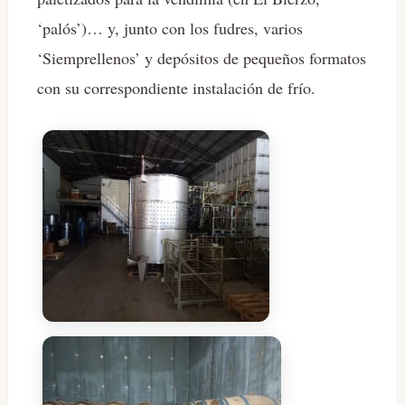
‘palós’)… y, junto con los fudres, varios
‘Siemprellenos’ y depósitos de pequeños formatos
con su correspondiente instalación de frío.