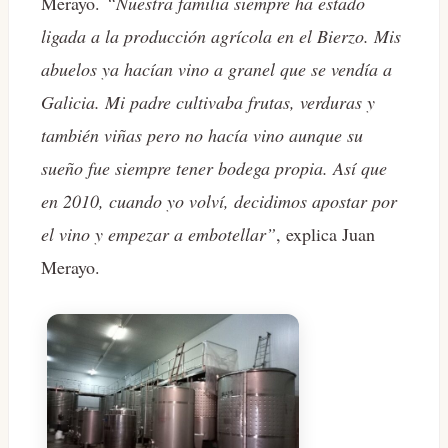
Merayo.
“Nuestra familia siempre ha estado
ligada a la producción agrícola en el Bierzo. Mis
abuelos ya hacían vino a granel que se vendía a
Galicia. Mi padre cultivaba frutas, verduras y
también viñas pero no hacía vino aunque su
sueño fue siempre tener bodega propia. Así que
en 2010, cuando yo volví, decidimos apostar por
el vino y empezar a embotellar”
, explica Juan
Merayo.