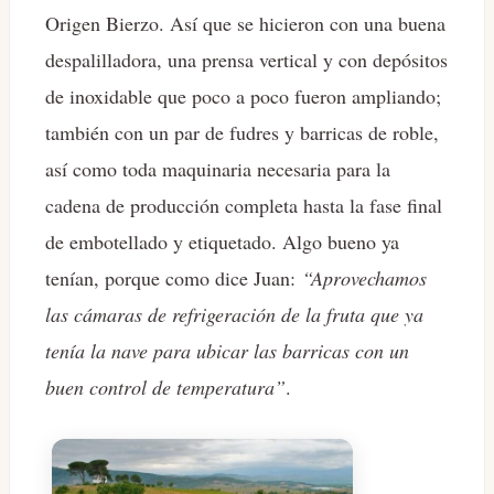
Origen Bierzo. Así que se hicieron con una buena
despalilladora, una prensa vertical y con depósitos
de inoxidable que poco a poco fueron ampliando;
también con un par de fudres y barricas de roble,
así como toda maquinaria necesaria para la
cadena de producción completa hasta la fase final
de embotellado y etiquetado. Algo bueno ya
tenían, porque como dice Juan:
“Aprovechamos
las cámaras de refrigeración de la fruta que ya
tenía la nave para ubicar las barricas con un
buen control de temperatura”
.