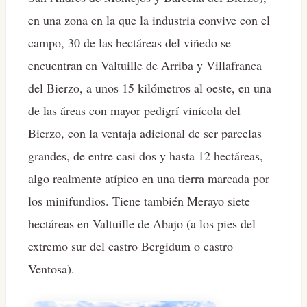
en una zona en la que la industria convive con el
campo, 30 de las hectáreas del viñedo se
encuentran en Valtuille de Arriba y Villafranca
del Bierzo, a unos 15 kilómetros al oeste, en una
de las áreas con mayor pedigrí vinícola del
Bierzo, con la ventaja adicional de ser parcelas
grandes, de entre casi dos y hasta 12 hectáreas,
algo realmente atípico en una tierra marcada por
los minifundios. Tiene también Merayo siete
hectáreas en Valtuille de Abajo (a los pies del
extremo sur del castro Bergidum o castro
Ventosa).