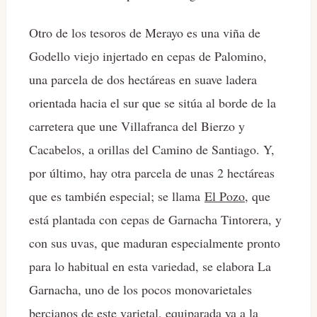
Otro de los tesoros de Merayo es una viña de
Godello viejo injertado en cepas de Palomino,
una parcela de dos hectáreas en suave ladera
orientada hacia el sur que se sitúa al borde de la
carretera que une Villafranca del Bierzo y
Cacabelos, a orillas del Camino de Santiago. Y,
por último, hay otra parcela de unas 2 hectáreas
que es también especial; se llama
El Pozo
, que
está plantada con cepas de Garnacha Tintorera, y
con sus uvas, que maduran especialmente pronto
para lo habitual en esta variedad, se elabora La
Garnacha, uno de los pocos monovarietales
bercianos de este varietal, equiparada ya a la