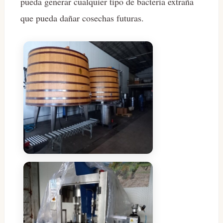
pueda generar cualquier tipo de bacteria extraña
que pueda dañar cosechas futuras.