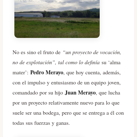
No es sino el fruto de
“un proyecto de vocación,
no de explotación”, tal como lo definía
su ‘alma
Pedro Merayo
mater’:
, que hoy cuenta, además,
con el impulso y entusiasmo de un equipo joven,
Juan Merayo
comandado por su hijo
, que lucha
por un proyecto relativamente nuevo para lo que
suele ser una bodega, pero que se entrega a él con
todas sus fuerzas y ganas.