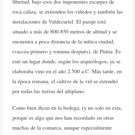
libertad, bajo esos dos imponentes escarpes de
roca caliza, se extienden los viñedos y también las
instalaciones de Valdecuriel. El paraje está
situado a más de 800-850 metros de altitud y se
encuentra a poca distancia de la mítica ciudad,
(vaccea primero y romana después), de Pintia. Es
este un lugar donde, según los arqueólogos, ya se
elaboraba vino en el año 2.500 a.C. Más tarde, en
la época romana, el cultivo de la vid se extendió
por todas las tierras del altiplano.
Como bien dicen en la bodega, (y no solo en esta,
porque es algo que nos han recordado en otras
muchas de la comarca, aunque especialmente