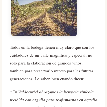
Todos en la bodega tienen muy claro que son los
cuidadores de un valle magnifico y especial, no
solo para la elaboración de grandes vinos,
también para preservarlo intacto para las futuras
generaciones. Lo saben bien cuando dicen:
“En Valdecuriel abrazamos la herencia vinícola
recibida con orgullo para reafirmarnos en aquello