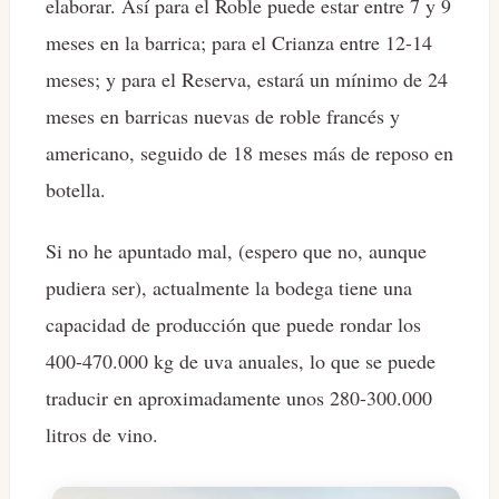
elaborar. Así para el Roble puede estar entre 7 y 9
meses en la barrica; para el Crianza entre 12-14
meses; y para el Reserva, estará un mínimo de 24
meses en barricas nuevas de roble francés y
americano, seguido de 18 meses más de reposo en
botella.
Si no he apuntado mal, (espero que no, aunque
pudiera ser), actualmente la bodega tiene una
capacidad de producción que puede rondar los
400-470.000 kg de uva anuales, lo que se puede
traducir en aproximadamente unos 280-300.000
litros de vino.