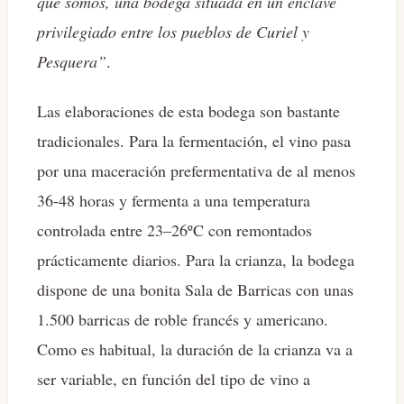
que somos, una bodega situada en un enclave
privilegiado entre los pueblos de Curiel y
Pesquera”
.
Las elaboraciones de esta bodega son bastante
tradicionales. Para la fermentación, el vino pasa
por una maceración prefermentativa de al menos
36-48 horas y fermenta a una temperatura
controlada entre 23–26ºC con remontados
prácticamente diarios. Para la crianza, la bodega
dispone de una bonita Sala de Barricas con unas
1.500 barricas de roble francés y americano.
Como es habitual, la duración de la crianza va a
ser variable, en función del tipo de vino a