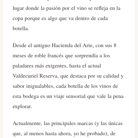
lugar donde la pasión por el vino se refleja en la
copa porque es algo que va dentro de cada
botella.
Desde el antiguo Hacienda del Arte, con sus 8
meses de roble francés que sorprendía a los
paladares más exigentes, hasta el actual
Valdecuriel Reserva, que destaca por su calidad y
sabor inigualables, cada botella de los vinos de
esta bodega es un viaje sensorial que vale la pena
explorar.
Actualmente, las principales marcas (y las únicas
que, al menos hasta ahora, yo he probado), de