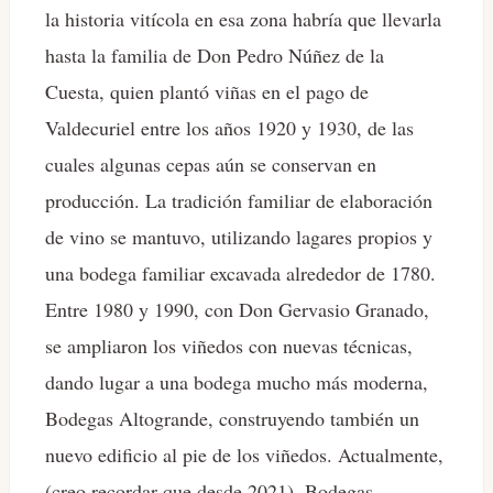
la historia vitícola en esa zona habría que llevarla
hasta la familia de Don Pedro Núñez de la
Cuesta, quien plantó viñas en el pago de
Valdecuriel entre los años 1920 y 1930, de las
cuales algunas cepas aún se conservan en
producción. La tradición familiar de elaboración
de vino se mantuvo, utilizando lagares propios y
una bodega familiar excavada alrededor de 1780.
Entre 1980 y 1990, con Don Gervasio Granado,
se ampliaron los viñedos con nuevas técnicas,
dando lugar a una bodega mucho más moderna,
Bodegas Altogrande, construyendo también un
nuevo edificio al pie de los viñedos. Actualmente,
(creo recordar que desde 2021), Bodegas