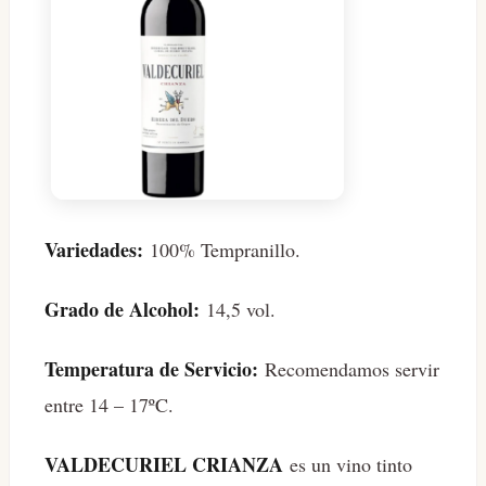
Variedades:
100% Tempranillo.
Grado de Alcohol:
14,5 vol.
Temperatura de Servicio:
Recomendamos servir
entre 14 – 17ºC.
VALDECURIEL CRIANZA
es un vino tinto