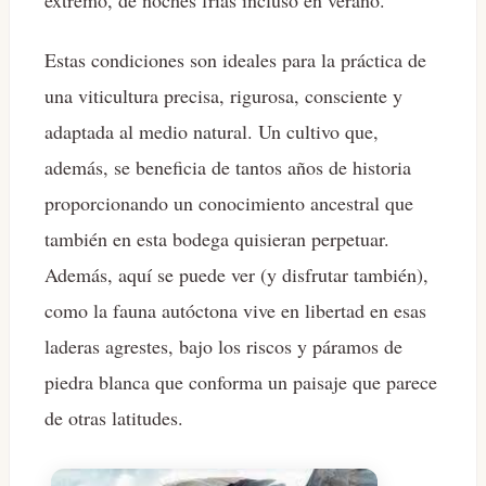
Estas condiciones son ideales para la práctica de
una viticultura precisa, rigurosa, consciente y
adaptada al medio natural. Un cultivo que,
además, se beneficia de tantos años de historia
proporcionando un conocimiento ancestral que
también en esta bodega quisieran perpetuar.
Además, aquí se puede ver (y disfrutar también),
como la fauna autóctona vive en libertad en esas
laderas agrestes, bajo los riscos y páramos de
piedra blanca que conforma un paisaje que parece
de otras latitudes.