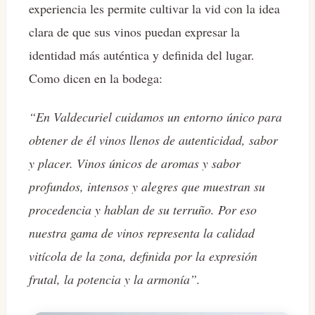
experiencia les permite cultivar la vid con la idea
clara de que sus vinos puedan expresar la
identidad más auténtica y definida del lugar.
Como dicen en la bodega:
“En Valdecuriel cuidamos un entorno único para
obtener de él vinos llenos de autenticidad, sabor
y placer. Vinos únicos de aromas y sabor
profundos, intensos y alegres que muestran su
procedencia y hablan de su terruño. Por eso
nuestra gama de vinos representa la calidad
vitícola de la zona, definida por la expresión
frutal, la potencia y la armonía”.