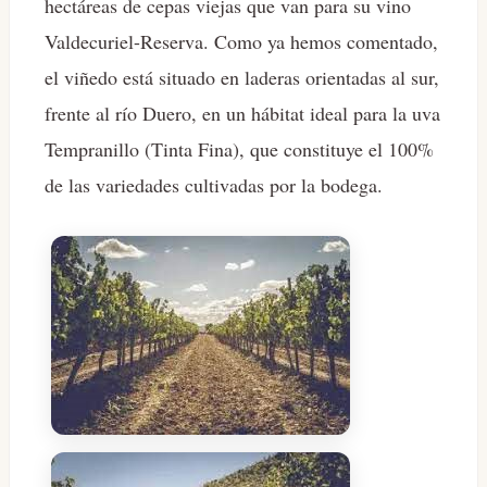
hectáreas de cepas viejas que van para su vino
Valdecuriel-Reserva. Como ya hemos comentado,
el viñedo está situado en laderas orientadas al sur,
frente al río Duero, en un hábitat ideal para la uva
Tempranillo (Tinta Fina), que constituye el 100%
de las variedades cultivadas por la bodega.