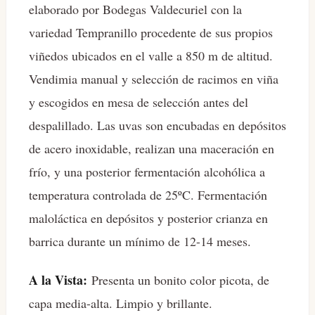
elaborado por Bodegas Valdecuriel con la
variedad Tempranillo procedente de sus propios
viñedos ubicados en el valle a 850 m de altitud.
Vendimia manual y selección de racimos en viña
y escogidos en mesa de selección antes del
despalillado. Las uvas son encubadas en depósitos
de acero inoxidable, realizan una maceración en
frío, y una posterior fermentación alcohólica a
temperatura controlada de 25ºC. Fermentación
maloláctica en depósitos y posterior crianza en
barrica durante un mínimo de 12-14 meses.
A la Vista:
Presenta un bonito color picota, de
capa media-alta. Limpio y brillante.