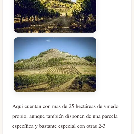
Aquí cuentan con más de 25 hectáreas de viñedo
propio, aunque también disponen de una parcela
específica y bastante especial con otras 2-3