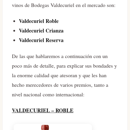
vinos de Bodegas Valdecuriel en el mercado son:
Valdecuriel Roble
Valdecuriel Crianza
Valdecuriel Reserva
De las que hablaremos a continuación con un
poco más de detalle, para explicar sus bondades y
la enorme calidad que atesoran y que les han
hecho merecedores de varios premios, tanto a
nivel nacional como internacional:
VALDECURIEL – ROBLE