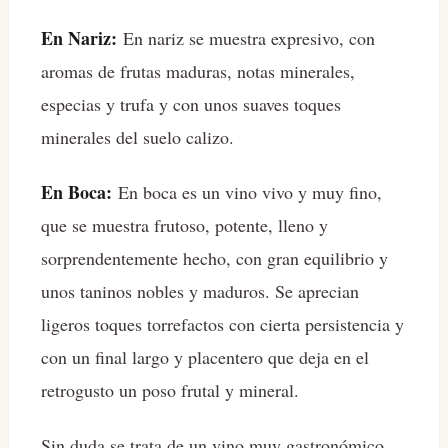
En Nariz:
En nariz se muestra expresivo, con
aromas de frutas maduras, notas minerales,
especias y trufa y con unos suaves toques
minerales del suelo calizo.
En Boca:
En boca es un vino vivo y muy fino,
que se muestra frutoso, potente, lleno y
sorprendentemente hecho, con gran equilibrio y
unos taninos nobles y maduros. Se aprecian
ligeros toques torrefactos con cierta persistencia y
con un final largo y placentero que deja en el
retrogusto un poso frutal y mineral.
Sin duda se trata de un vino muy gastronómico