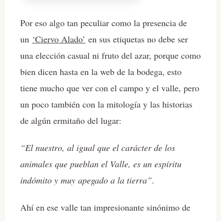
Por eso algo tan peculiar como la presencia de
un
‘Ciervo Alado’
en sus etiquetas no debe ser
una elección casual ni fruto del azar, porque como
bien dicen hasta en la web de la bodega, esto
tiene mucho que ver con el campo y el valle, pero
un poco también con la mitología y las historias
de algún ermitaño del lugar:
“El nuestro, al igual que el carácter de los
animales que pueblan el Valle, es un espíritu
indómito y muy apegado a la tierra”
.
Ahí en ese valle tan impresionante sinónimo de