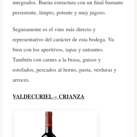
integrados. Buena estructura con un final bastante
persistente, limpio, potente y muy jugoso.
Seguramente es el vino más directo y
representativo del carácter de esta bodega. Va
bien con los aperitivos, tapas y entrantes.
También con carnes a la brasa, guisos y
estofados, pescados al horno, pasta, verduras y
arroces.
VALDECURIEL – CRIANZA