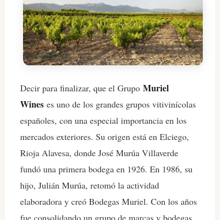
Muriel
Decir para finalizar, que el Grupo
Wines
es uno de los grandes grupos vitivinícolas
españoles, con una especial importancia en los
mercados exteriores. Su origen está en Elciego,
Rioja Alavesa, donde José Murúa Villaverde
fundó una primera bodega en 1926. En 1986, su
hijo, Julián Murúa, retomó la actividad
elaboradora y creó Bodegas Muriel. Con los años
fue consolidando un grupo de marcas y bodegas,