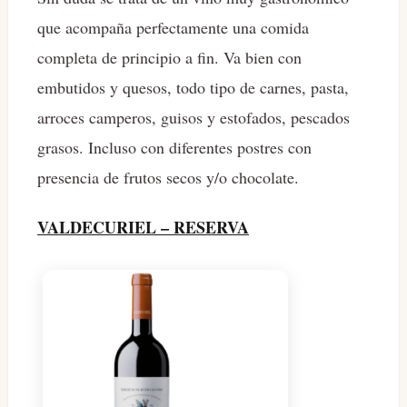
que acompaña perfectamente una comida
completa de principio a fin. Va bien con
embutidos y quesos, todo tipo de carnes, pasta,
arroces camperos, guisos y estofados, pescados
grasos. Incluso con diferentes postres con
presencia de frutos secos y/o chocolate.
VALDECURIEL – RESERVA