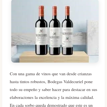
Con una gama de vinos que van desde crianzas
hasta tintos robustos, Bodegas Valdecuriel pone
todo su empeño y saber hacer para destacar en sus
elaboraciones la excelencia y la máxima calidad.
En cada sorbo queda demostrado que este es un