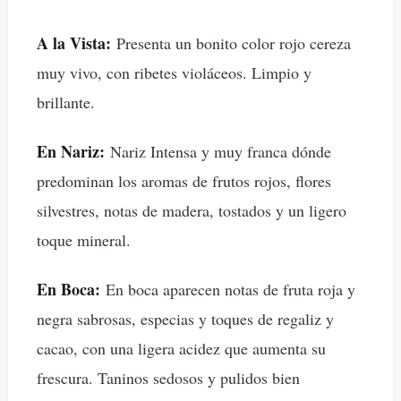
A la Vista:
Presenta un bonito color rojo cereza
muy vivo, con ribetes violáceos. Limpio y
brillante.
En Nariz:
Nariz Intensa y muy franca dónde
predominan los aromas de frutos rojos, flores
silvestres, notas de madera, tostados y un ligero
toque mineral.
En Boca:
En boca aparecen notas de fruta roja y
negra sabrosas, especias y toques de regaliz y
cacao, con una ligera acidez que aumenta su
frescura. Taninos sedosos y pulidos bien