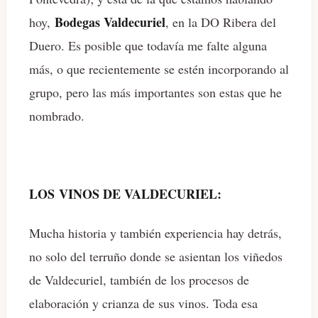
Bodegas Valdecuriel
hoy,
, en la DO Ribera del
Duero. Es posible que todavía me falte alguna
más, o que recientemente se estén incorporando al
grupo, pero las más importantes son estas que he
nombrado.
LOS VINOS DE VALDECURIEL:
Mucha historia y también experiencia hay detrás,
no solo del terruño donde se asientan los viñedos
de Valdecuriel, también de los procesos de
elaboración y crianza de sus vinos. Toda esa