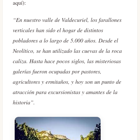
aquí):
“En nuestro valle de Valdecuriel, los farallones
verticales han sido el hogar de distintos
pobladores a lo largo de 5.000 años. Desde el
Neolítico, se han utilizado las cuevas de la roca
caliza. Hasta hace pocos siglos, las misteriosas
galerías fueron ocupadas por pastores,
agricultores y ermitaños, y hoy son un punto de
atracción para excursionistas y amantes de la
historia”.