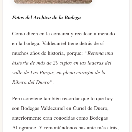
Fotos del Archivo de la Bodega
Como dicen en la comarca y recalcan a menudo
en la bodega, Valdecuriel tiene detrás de sí
muchos años de historia, porque:
“Retoma una
historia de más de 20 siglos en las laderas del
valle de Las Pinzas, en pleno corazón de la
Ribera del Duero”
.
Pero conviene también recordar que lo que hoy
son Bodegas Valdecuriel en Curiel de Duero,
anteriormente eran conocidas como Bodegas
Altogrande. Y remontándonos bastante más atrás,