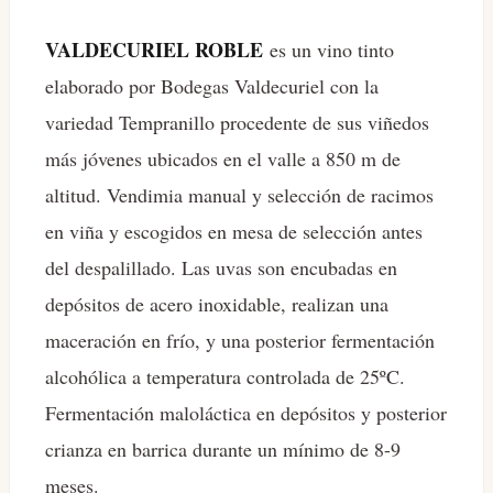
VALDECURIEL ROBLE
es un vino tinto
elaborado por Bodegas Valdecuriel con la
variedad Tempranillo procedente de sus viñedos
más jóvenes ubicados en el valle a 850 m de
altitud. Vendimia manual y selección de racimos
en viña y escogidos en mesa de selección antes
del despalillado. Las uvas son encubadas en
depósitos de acero inoxidable, realizan una
maceración en frío, y una posterior fermentación
alcohólica a temperatura controlada de 25ºC.
Fermentación maloláctica en depósitos y posterior
crianza en barrica durante un mínimo de 8-9
meses.