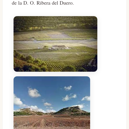
de la D. O. Ribera del Duero.