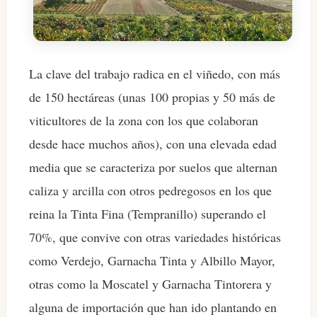
La clave del trabajo radica en el viñedo, con más
de 150 hectáreas (unas 100 propias y 50 más de
viticultores de la zona con los que colaboran
desde hace muchos años), con una elevada edad
media que se caracteriza por suelos que alternan
caliza y arcilla con otros pedregosos en los que
reina la Tinta Fina (Tempranillo) superando el
70%, que convive con otras variedades históricas
como Verdejo, Garnacha Tinta y Albillo Mayor,
otras como la Moscatel y Garnacha Tintorera y
alguna de importación que han ido plantando en