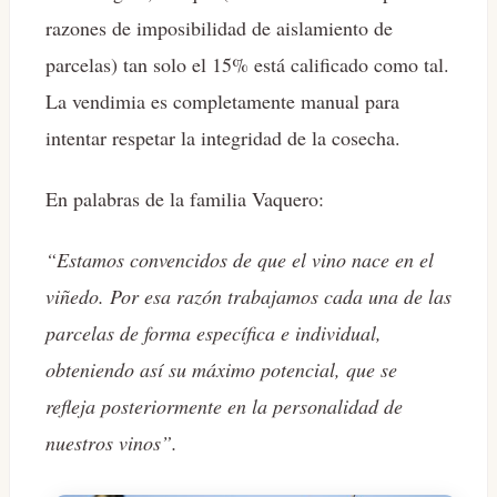
razones de imposibilidad de aislamiento de
parcelas) tan solo el 15% está calificado como tal.
La vendimia es completamente manual para
intentar respetar la integridad de la cosecha.
En palabras de la familia Vaquero:
“Estamos convencidos de que el vino nace en el
viñedo. Por esa razón trabajamos cada una de las
parcelas de forma específica e individual,
obteniendo así su máximo potencial, que se
refleja posteriormente en la personalidad de
nuestros vinos”.