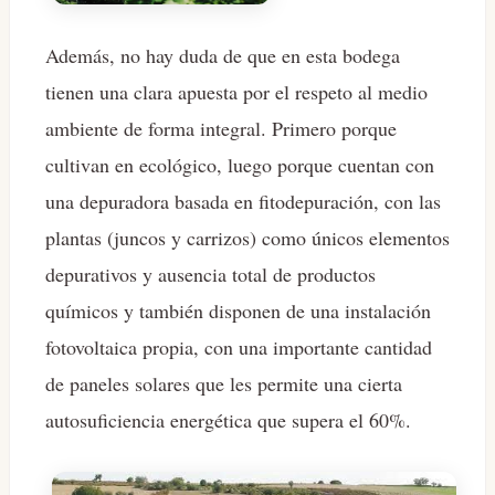
Además, no hay duda de que en esta bodega
tienen una clara apuesta por el respeto al medio
ambiente de forma integral. Primero porque
cultivan en ecológico, luego porque cuentan con
una depuradora basada en fitodepuración, con las
plantas (juncos y carrizos) como únicos elementos
depurativos y ausencia total de productos
químicos y también disponen de una instalación
fotovoltaica propia, con una importante cantidad
de paneles solares que les permite una cierta
autosuficiencia energética que supera el 60%.