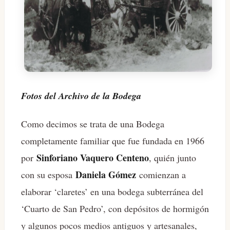
Fotos del Archivo de la Bodega
Como decimos se trata de una Bodega
completamente familiar que fue fundada en 1966
Sinforiano Vaquero Centeno
por
, quién junto
Daniela Gómez
con su esposa
comienzan a
elaborar ‘claretes’ en una bodega subterránea del
‘Cuarto de San Pedro’, con depósitos de hormigón
y algunos pocos medios antiguos y artesanales,