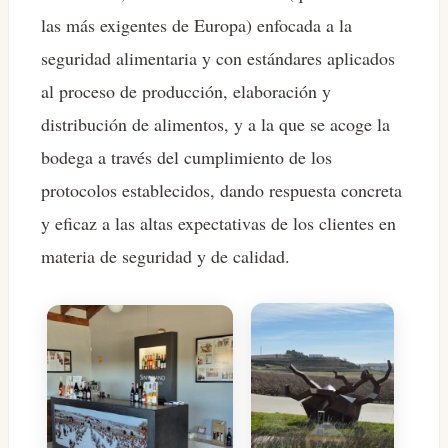
las más exigentes de Europa) enfocada a la
seguridad alimentaria y con estándares aplicados
al proceso de producción, elaboración y
distribución de alimentos, y a la que se acoge la
bodega a través del cumplimiento de los
protocolos establecidos, dando respuesta concreta
y eficaz a las altas expectativas de los clientes en
materia de seguridad y de calidad.