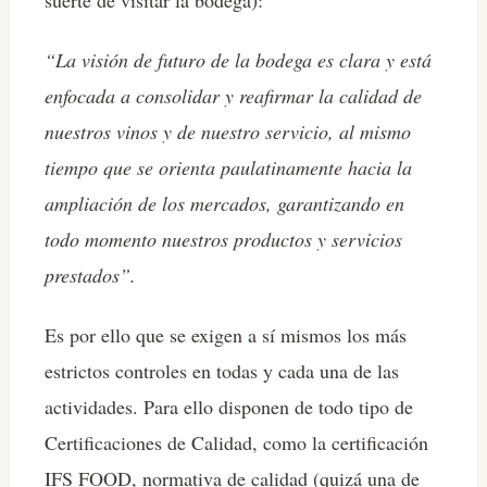
“La visión de futuro de la bodega es clara y está
enfocada a consolidar y reafirmar la calidad de
nuestros vinos y de nuestro servicio, al mismo
tiempo que se orienta paulatinamente hacia la
ampliación de los mercados, garantizando en
todo momento nuestros productos y servicios
prestados”.
Es por ello que se exigen a sí mismos los más
estrictos controles en todas y cada una de las
actividades. Para ello disponen de todo tipo de
Certificaciones de Calidad, como la certificación
IFS FOOD, normativa de calidad (quizá una de