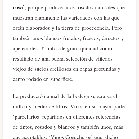
rosa’
, porque produce unos rosados naturales que
muestran claramente las variedades con las que
están elaborados y la tierra de procedencia. Pero
también unos blancos frutales, frescos, directos y
apetecibles. Y tintos de gran tipicidad como
resultado de una buena selección de viñedos
viejos de suelos arcillosos en capas profundas y
canto rodado en superficie.
La producción anual de la bodega supera ya el
millón y medio de litros. Vinos en su mayor parte
‘parcelarios’ repartidos en diferentes referencias
de tintos, rosados y blancos y también unos, más
que aceptables, ‘Vinos Cosecheros’ que, dicho