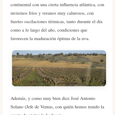
continental con una cierta influencia atlántica, con
inviernos fríos y veranos muy calurosos, con
fuertes oscilaciones térmicas, tanto durante el día
como a lo largo del año, condiciones que
favorecen la maduración óptima de la uva.
Además, y como muy bien dice José Antonio
Solano (Jefe de Ventas, con quién hemos tenido la
suerte de visitar la bodega):