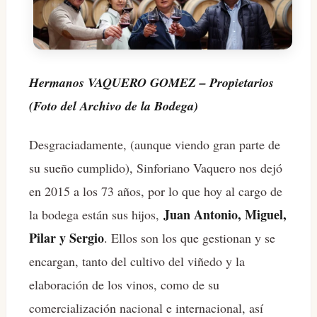
Hermanos VAQUERO GOMEZ – Propietarios
(Foto del Archivo de la Bodega)
Desgraciadamente, (aunque viendo gran parte de
su sueño cumplido), Sinforiano Vaquero nos dejó
en 2015 a los 73 años, por lo que hoy al cargo de
Juan Antonio, Miguel,
la bodega están sus hijos,
Pilar y Sergio
. Ellos son los que gestionan y se
encargan, tanto del cultivo del viñedo y la
elaboración de los vinos, como de su
comercialización nacional e internacional, así