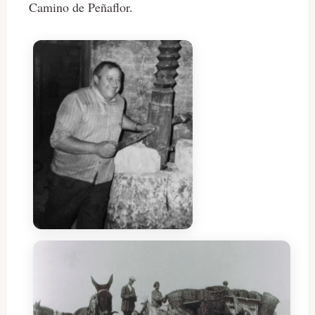
Camino de Peñaflor.