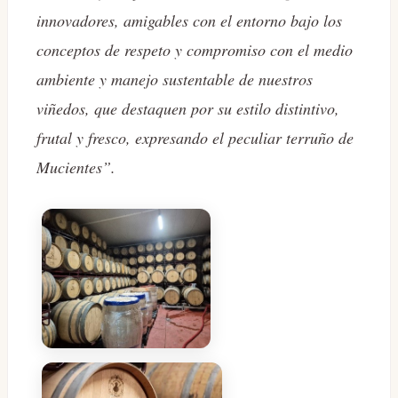
innovadores, amigables con el entorno bajo los
conceptos de respeto y compromiso con el medio
ambiente y manejo sustentable de nuestros
viñedos, que destaquen por su estilo distintivo,
frutal y fresco, expresando el peculiar terruño de
Mucientes”.