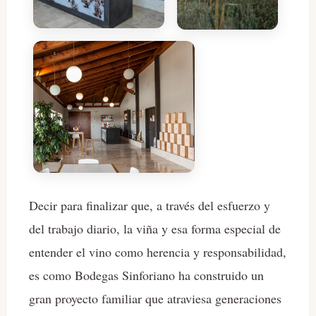
Decir para finalizar que, a través del esfuerzo y
del trabajo diario, la viña y esa forma especial de
entender el vino como herencia y responsabilidad,
es como Bodegas Sinforiano ha construido un
gran proyecto familiar que atraviesa generaciones