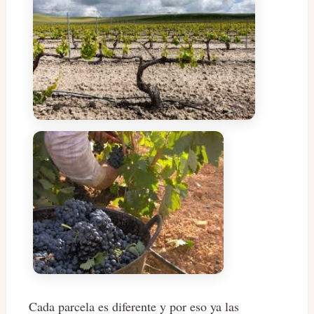
Cada parcela es diferente y por eso ya las