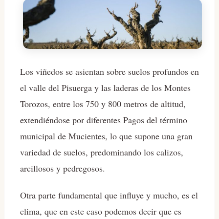
Los viñedos se asientan sobre suelos profundos en
el valle del Pisuerga y las laderas de los Montes
Torozos, entre los 750 y 800 metros de altitud,
extendiéndose por diferentes Pagos del término
municipal de Mucientes, lo que supone una gran
variedad de suelos, predominando los calizos,
arcillosos y pedregosos.
Otra parte fundamental que influye y mucho, es el
clima, que en este caso podemos decir que es