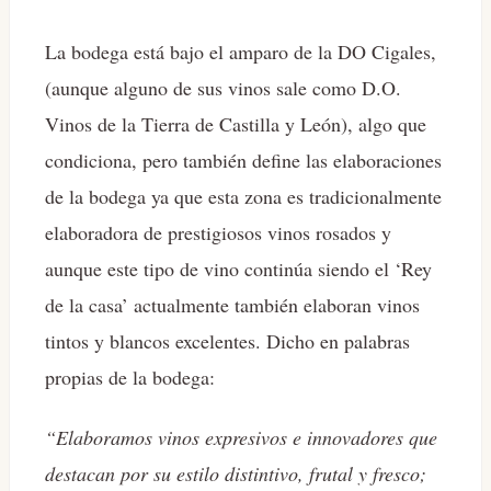
La bodega está bajo el amparo de la DO Cigales,
(aunque alguno de sus vinos sale como D.O.
Vinos de la Tierra de Castilla y León), algo que
condiciona, pero también define las elaboraciones
de la bodega ya que esta zona es tradicionalmente
elaboradora de prestigiosos vinos rosados y
aunque este tipo de vino continúa siendo el ‘Rey
de la casa’ actualmente también elaboran vinos
tintos y blancos excelentes. Dicho en palabras
propias de la bodega:
“Elaboramos vinos expresivos e innovadores que
destacan por su estilo distintivo, frutal y fresco;