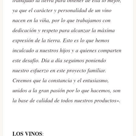
ya que el carácter y personalidad de un vino
nacen en la viña, por lo que trabajamos con
dedicación y respeto para alcanzar la máxima
expresión de la tierra. Esto es lo que hemos
inculcado a nuestros hijos y a quienes comparten
este desafío. Día a día seguimos poniendo
nuestro esfuerzo en este proyecto familiar.
Creemos que la constancia y el entusiasmo,
unidos a la gran pasión por lo que hacemos, son
la base de calidad de todos nuestros productos».
LOS VINOS
: