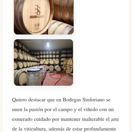
Quiero destacar que en Bodegas Sinforiano se
unen la pasión por el campo y el viñedo con un
esmerado cuidado por mantener inalterable el arte
de la viticultura, además de estar profundamente