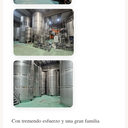
Con tremendo esfuerzo y una gran familia