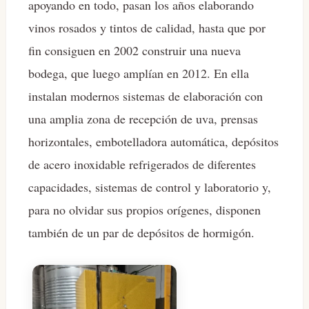
apoyando en todo, pasan los años elaborando
vinos rosados y tintos de calidad, hasta que por
fin consiguen en 2002 construir una nueva
bodega, que luego amplían en 2012. En ella
instalan modernos sistemas de elaboración con
una amplia zona de recepción de uva, prensas
horizontales, embotelladora automática, depósitos
de acero inoxidable refrigerados de diferentes
capacidades, sistemas de control y laboratorio y,
para no olvidar sus propios orígenes, disponen
también de un par de depósitos de hormigón.