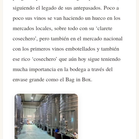
siguiendo el legado de sus antepasados. Poco a
poco sus vinos se van haciendo un hueco en los
mercados locales, sobre todo con su ‘clarete
cosechero’, pero también en el mercado nacional
con los primeros vinos embotellados y también
ese rico ‘cosechero’ que aún hoy sigue teniendo
mucha importancia en la bodega a través del
envase grande como el Bag in Box.