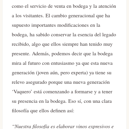
como el servicio de venta en bodega y la atención
a los visitantes. El cambio generacional que ha
supuesto importantes modificaciones en la
bodega, ha sabido conservar la esencia del legado
recibido, algo que ellos siempre han tenido muy
presente. Además, podemos decir que la bodega
mira al futuro con entusiasmo ya que esta nueva
generación (joven aún, pero experta) ya tiene su
relevo asegurado porque una nueva generación
‘Vaquero’ está comenzando a formarse y a tener
su presencia en la bodega. Eso sí, con una clara
filosofía que ellos definen así:
“Nuestra filosofía es elaborar vinos expresivos e