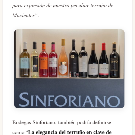
pura expresión de nuestro peculiar terruño de
Mucientes”
.
Bodegas Sinforiano, también podría definirse
‘La elegancia del terruño en clave de
como