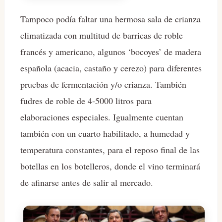
Tampoco podía faltar una hermosa sala de crianza
climatizada con multitud de barricas de roble
francés y americano, algunos ‘bocoyes’ de madera
española (acacia, castaño y cerezo) para diferentes
pruebas de fermentación y/o crianza. También
fudres de roble de 4-5000 litros para
elaboraciones especiales. Igualmente cuentan
también con un cuarto habilitado, a humedad y
temperatura constantes, para el reposo final de las
botellas en los botelleros, donde el vino terminará
de afinarse antes de salir al mercado.