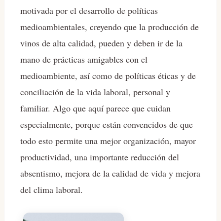
motivada por el desarrollo de políticas
medioambientales, creyendo que la producción de
vinos de alta calidad, pueden y deben ir de la
mano de prácticas amigables con el
medioambiente, así como de políticas éticas y de
conciliación de la vida laboral, personal y
familiar. Algo que aquí parece que cuidan
especialmente, porque están convencidos de que
todo esto permite una mejor organización, mayor
productividad, una importante reducción del
absentismo, mejora de la calidad de vida y mejora
del clima laboral.