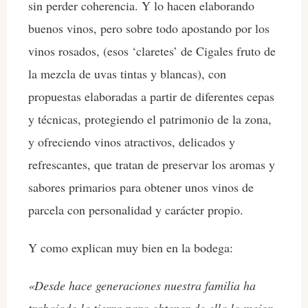
sin perder coherencia. Y lo hacen elaborando
buenos vinos, pero sobre todo apostando por los
vinos rosados, (esos ‘claretes’ de Cigales fruto de
la mezcla de uvas tintas y blancas), con
propuestas elaboradas a partir de diferentes cepas
y técnicas, protegiendo el patrimonio de la zona,
y ofreciendo vinos atractivos, delicados y
refrescantes, que tratan de preservar los aromas y
sabores primarios para obtener unos vinos de
parcela con personalidad y carácter propio.
Y como explican muy bien en la bodega:
«Desde hace generaciones nuestra familia ha
trabajado la tierra para obtener de ella lo mejor,