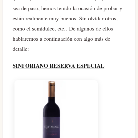
sea de paso, hemos tenido la ocasión de probar y
están realmente muy buenos. Sin olvidar otros,
como el semidulce, etc.. De algunos de ellos
hablaremos a continuación con algo más de
detalle:
SINFORIANO RESERVA ESPECIAL