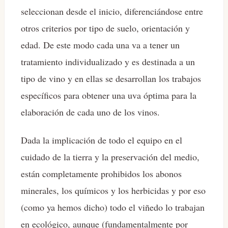
seleccionan desde el inicio, diferenciándose entre
otros criterios por tipo de suelo, orientación y
edad. De este modo cada una va a tener un
tratamiento individualizado y es destinada a un
tipo de vino y en ellas se desarrollan los trabajos
específicos para obtener una uva óptima para la
elaboración de cada uno de los vinos.
Dada la implicación de todo el equipo en el
cuidado de la tierra y la preservación del medio,
están completamente prohibidos los abonos
minerales, los químicos y los herbicidas y por eso
(como ya hemos dicho) todo el viñedo lo trabajan
en ecológico, aunque (fundamentalmente por