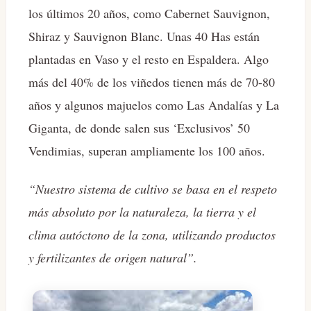
los últimos 20 años, como Cabernet Sauvignon,
Shiraz y Sauvignon Blanc. Unas 40 Has están
plantadas en Vaso y el resto en Espaldera. Algo
más del 40% de los viñedos tienen más de 70-80
años y algunos majuelos como Las Andalías y La
Giganta, de donde salen sus ‘Exclusivos’ 50
Vendimias, superan ampliamente los 100 años.
“Nuestro sistema de cultivo se basa en el respeto
más absoluto por la naturaleza, la tierra y el
clima autóctono de la zona, utilizando productos
y fertilizantes de origen natural”.