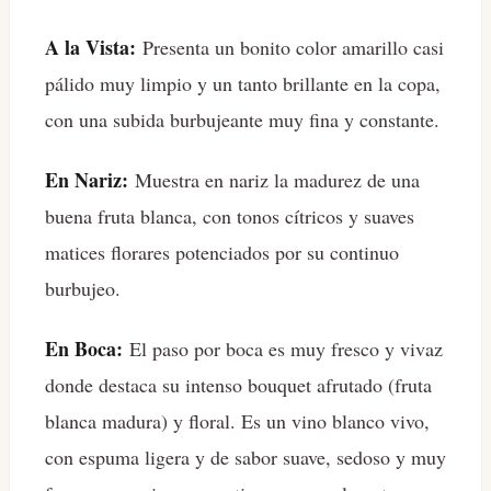
A la Vista:
Presenta un bonito color amarillo casi
pálido muy limpio y un tanto brillante en la copa,
con una subida burbujeante muy fina y constante.
En Nariz:
Muestra en nariz la madurez de una
buena fruta blanca, con tonos cítricos y suaves
matices florares potenciados por su continuo
burbujeo.
En Boca:
El paso por boca es muy fresco y vivaz
donde destaca su intenso bouquet afrutado (fruta
blanca madura) y floral. Es un vino blanco vivo,
con espuma ligera y de sabor suave, sedoso y muy