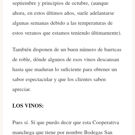
septiembre y principios de octubre, (aunque
ahora, en estos últimos años, suele adelantarse
algunas semanas debido a las temperaturas de
estos veranos que estamos teniendo últimamente).
También disponen de un buen número de barricas
de roble, dónde algunos de esos vinos descansan
hasta que maduran lo suficiente para obtener un
sabor espectacular y que los clientes saben
apreciar.
LOS VINOS:
Pues sí. Sí que puedo decir que esta Cooperativa
manchega que tiene por nombre Bodegas San