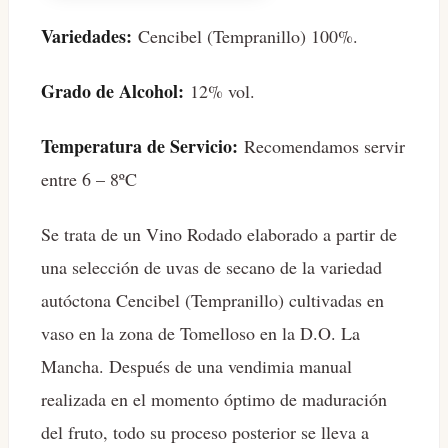
Variedades:
Cencibel (Tempranillo) 100%.
Grado de Alcohol:
12% vol.
Temperatura de Servicio:
Recomendamos servir
entre 6 – 8ºC
Se trata de un Vino Rodado elaborado a partir de
una selección de uvas de secano de la variedad
autóctona Cencibel (Tempranillo) cultivadas en
vaso en la zona de Tomelloso en la D.O. La
Mancha. Después de una vendimia manual
realizada en el momento óptimo de maduración
del fruto, todo su proceso posterior se lleva a