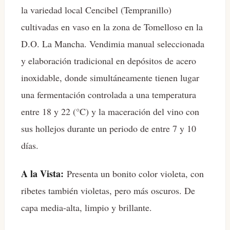
la variedad local Cencibel (Tempranillo)
cultivadas en vaso en la zona de Tomelloso en la
D.O. La Mancha. Vendimia manual seleccionada
y elaboración tradicional en depósitos de acero
inoxidable, donde simultáneamente tienen lugar
una fermentación controlada a una temperatura
entre 18 y 22 (°C) y la maceración del vino con
sus hollejos durante un periodo de entre 7 y 10
días.
A la Vista:
Presenta un bonito color violeta, con
ribetes también violetas, pero más oscuros. De
capa media-alta, limpio y brillante.