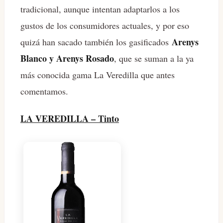
tradicional, aunque intentan adaptarlos a los
gustos de los consumidores actuales, y por eso
Arenys
quizá han sacado también los gasificados
Blanco y Arenys Rosado
, que se suman a la ya
más conocida gama La Veredilla que antes
comentamos.
LA VEREDILLA – Tinto