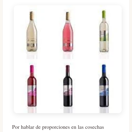
Por hablar de proporciones en las cosechas