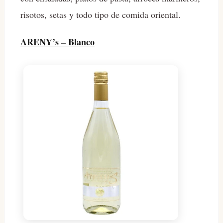
risotos, setas y todo tipo de comida oriental.
ARENY’s – Blanco