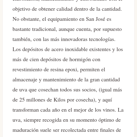
objetivo de obtener calidad dentro de la cantidad.
No obstante, el equipamiento en San José es
bastante tradicional, aunque cuenta, por supuesto
también, con las más innovadoras tecnologías.
Los depósitos de acero inoxidable existentes y los
más de cien depósitos de hormigón con
revestimiento de resina epoxi, permiten el
almacenaje y mantenimiento de la gran cantidad
de uva que cosechan todos sus socios, (igual más
de 25 millones de Kilos por cosecha), y aquí
transforman cada año en el mejor de los vinos. La
uva, siempre recogida en su momento óptimo de
maduración suele ser recolectada entre finales de