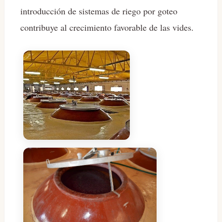
introducción de sistemas de riego por goteo
contribuye al crecimiento favorable de las vides.