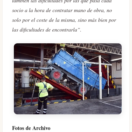
también las dificultades por las que pasa cada
socio a la hora de contratar mano de obra, no
solo por el coste de la misma, sino más bien por
las dificultades de encontrarla”.
Fotos de Archivo