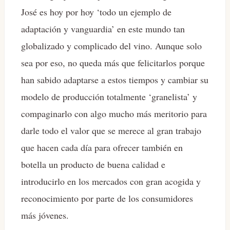
José es hoy por hoy ‘todo un ejemplo de
adaptación y vanguardia’ en este mundo tan
globalizado y complicado del vino. Aunque solo
sea por eso, no queda más que felicitarlos porque
han sabido adaptarse a estos tiempos y cambiar su
modelo de producción totalmente ‘granelista’ y
compaginarlo con algo mucho más meritorio para
darle todo el valor que se merece al gran trabajo
que hacen cada día para ofrecer también en
botella un producto de buena calidad e
introducirlo en los mercados con gran acogida y
reconocimiento por parte de los consumidores
más jóvenes.