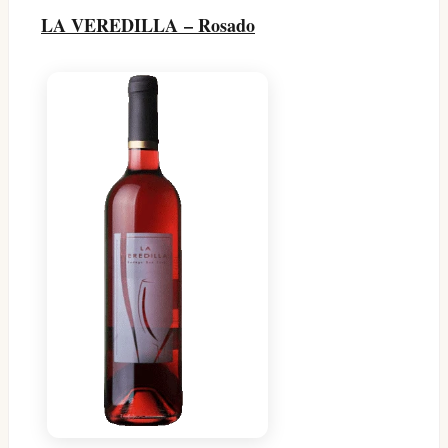
LA VEREDILLA – Rosado