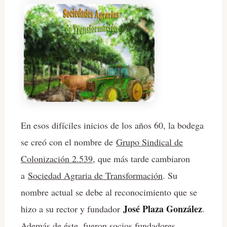
En esos difíciles inicios de los años 60, la bodega
se creó con el nombre de
Grupo Sindical de
Colonización 2.539
, que más tarde cambiaron
a
Sociedad Agraria de Transformación
. Su
nombre actual se debe al reconocimiento que se
José Plaza González
hizo a su rector y fundador
.
Además de éste, fueron socios fundadores