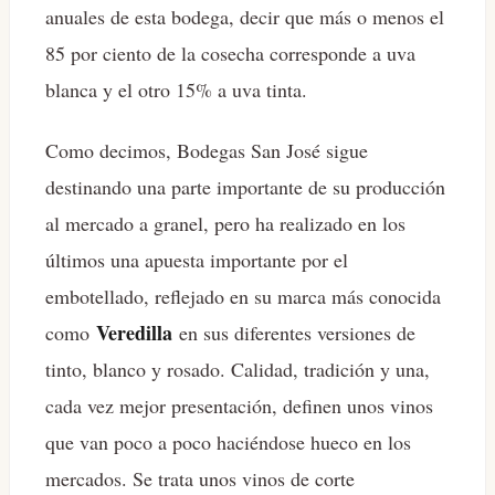
anuales de esta bodega, decir que más o menos el
85 por ciento de la cosecha corresponde a uva
blanca y el otro 15% a uva tinta.
Como decimos, Bodegas San José sigue
destinando una parte importante de su producción
al mercado a granel, pero ha realizado en los
últimos una apuesta importante por el
embotellado, reflejado en su marca más conocida
Veredilla
como
en sus diferentes versiones de
tinto, blanco y rosado. Calidad, tradición y una,
cada vez mejor presentación, definen unos vinos
que van poco a poco haciéndose hueco en los
mercados. Se trata unos vinos de corte