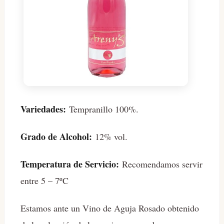
Variedades:
Tempranillo 100%.
Grado de Alcohol:
12% vol.
Temperatura de Servicio:
Recomendamos servir
entre 5 – 7ºC
Estamos ante un Vino de Aguja Rosado obtenido