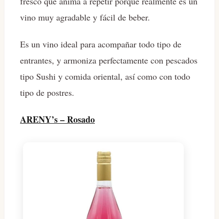
fresco que anima a repetir porque realmente es un
vino muy agradable y fácil de beber.
Es un vino ideal para acompañar todo tipo de
entrantes, y armoniza perfectamente con pescados
tipo Sushi y comida oriental, así como con todo
tipo de postres.
ARENY’s – Rosado