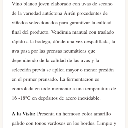
Vino blanco joven elaborado con uvas de secano
de la variedad autóctona Airén procedentes de
viñedos seleccionados para garantizar la calidad
final del producto. Vendimia manual con traslado
rápido a la bodega, dónde una vez despalillada, la
uva pasa por las prensas neumáticas que
dependiendo de la calidad de las uvas y la
selección previa se aplica mayor o menor presión
en el primer prensado. La fermentación es
controlada en todo momento a una temperatura de
16 -18°C en depósitos de acero inoxidable.
A la Vista:
Presenta un hermoso color amarillo
pálido con tonos verdosos en los bordes. Limpio y