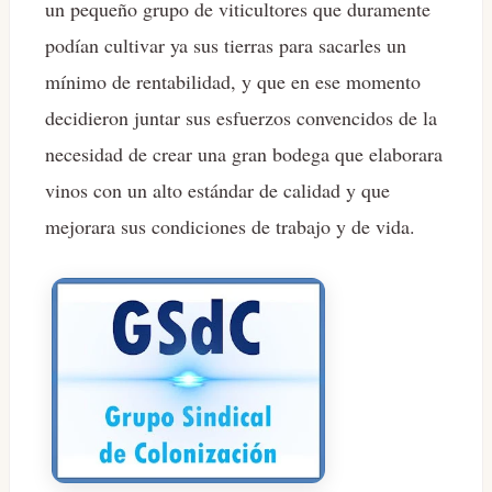
un pequeño grupo de viticultores que duramente
podían cultivar ya sus tierras para sacarles un
mínimo de rentabilidad, y que en ese momento
decidieron juntar sus esfuerzos convencidos de la
necesidad de crear una gran bodega que elaborara
vinos con un alto estándar de calidad y que
mejorara sus condiciones de trabajo y de vida.