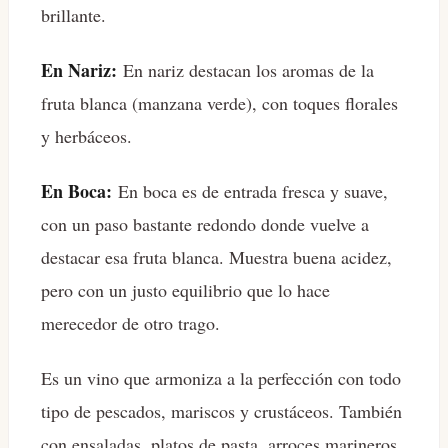
brillante.
En Nariz:
En nariz destacan los aromas de la
fruta blanca (manzana verde), con toques florales
y herbáceos.
En Boca:
En boca es de entrada fresca y suave,
con un paso bastante redondo donde vuelve a
destacar esa fruta blanca. Muestra buena acidez,
pero con un justo equilibrio que lo hace
merecedor de otro trago.
Es un vino que armoniza a la perfección con todo
tipo de pescados, mariscos y crustáceos. También
con ensaladas, platos de pasta, arroces marineros,