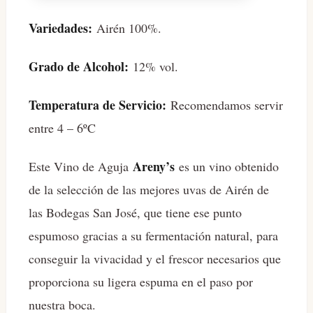
Variedades:
Airén 100%.
Grado de Alcohol:
12% vol.
Temperatura de Servicio:
Recomendamos servir
entre 4 – 6ºC
Areny’s
Este Vino de Aguja
es un vino obtenido
de la selección de las mejores uvas de Airén de
las Bodegas San José, que tiene ese punto
espumoso gracias a su fermentación natural, para
conseguir la vivacidad y el frescor necesarios que
proporciona su ligera espuma en el paso por
nuestra boca.