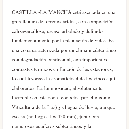
CASTILLA -LA MANCHA está asentada en una
gran llanura de terrenos áridos, con composición
caliza–arcillosa, escaso arbolado y definido
fundamentalmente por la plantación de vides. Es
una zona caracterizada por un clima mediterráneo
con degradación continental, con importantes
contrastes térmicos en función de las estaciones,
lo cual favorece la aromaticidad de los vinos aquí
elaborados. La luminosidad, absolutamente
favorable en esta zona (conocida por ello como
Viticultura de la Luz) y el agua de lluvia, aunque
escasa (no llega a los 450 mm), junto con
numerosos acuíferos subterráneos y la