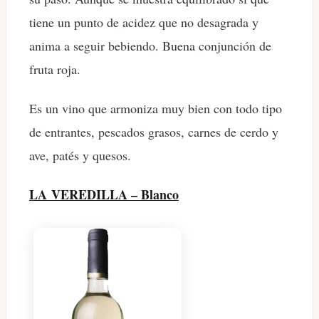
tiene un punto de acidez que no desagrada y
anima a seguir bebiendo. Buena conjunción de
fruta roja.
Es un vino que armoniza muy bien con todo tipo
de entrantes, pescados grasos, carnes de cerdo y
ave, patés y quesos.
LA VEREDILLA – Blanco