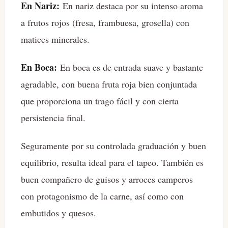
En Nariz:
En nariz destaca por su intenso aroma
a frutos rojos (fresa, frambuesa, grosella) con
matices minerales.
En Boca:
En boca es de entrada suave y bastante
agradable, con buena fruta roja bien conjuntada
que proporciona un trago fácil y con cierta
persistencia final.
Seguramente por su controlada graduación y buen
equilibrio, resulta ideal para el tapeo. También es
buen compañero de guisos y arroces camperos
con protagonismo de la carne, así como con
embutidos y quesos.