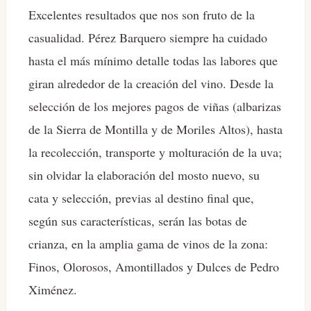
Excelentes resultados que nos son fruto de la
casualidad. Pérez Barquero siempre ha cuidado
hasta el más mínimo detalle todas las labores que
giran alrededor de la creación del vino. Desde la
selección de los mejores pagos de viñas (albarizas
de la Sierra de Montilla y de Moriles Altos), hasta
la recolección, transporte y molturación de la uva;
sin olvidar la elaboración del mosto nuevo, su
cata y selección, previas al destino final que,
según sus características, serán las botas de
crianza, en la amplia gama de vinos de la zona:
Finos, Olorosos, Amontillados y Dulces de Pedro
Ximénez.