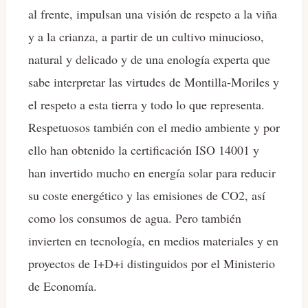
al frente, impulsan una visión de respeto a la viña
y a la crianza, a partir de un cultivo minucioso,
natural y delicado y de una enología experta que
sabe interpretar las virtudes de Montilla-Moriles y
el respeto a esta tierra y todo lo que representa.
Respetuosos también con el medio ambiente y por
ello han obtenido la certificación ISO 14001 y
han invertido mucho en energía solar para reducir
su coste energético y las emisiones de CO2, así
como los consumos de agua. Pero también
invierten en tecnología, en medios materiales y en
proyectos de I+D+i distinguidos por el Ministerio
de Economía.