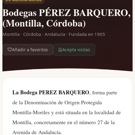
Bodegas PÉREZ BARQUERO,
(Montilla, Córdoba)
Montilla · Córdoba · Andalucía
· Fundada en 1905
Acepta visitas
Añadir a favoritos
La Bodega PEREZ BARQUERO
, forma parte
de la Denominación de Origen Protegida
Montilla-Moriles y está situada en la localidad de
Montilla, concretamente en el número 27 de la
Avenida de Andalucía.