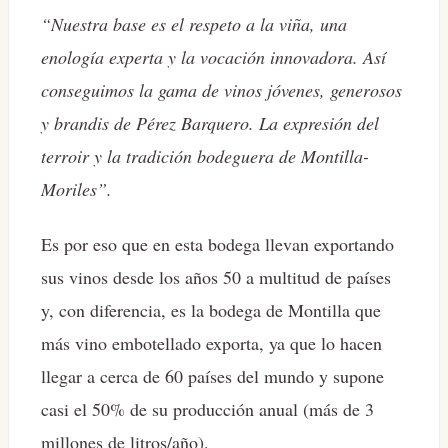
“Nuestra base es el respeto a la viña, una
enología experta y la vocación innovadora. Así
conseguimos la gama de vinos jóvenes, generosos
y brandis de Pérez Barquero. La expresión del
terroir y la tradición bodeguera de Montilla-
Moriles”.
Es por eso que en esta bodega llevan exportando
sus vinos desde los años 50 a multitud de países
y, con diferencia, es la bodega de Montilla que
más vino embotellado exporta, ya que lo hacen
llegar a cerca de 60 países del mundo y supone
casi el 50% de su producción anual (más de 3
millones de litros/año).