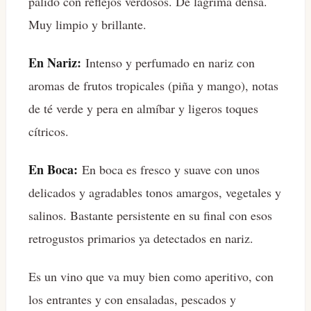
pálido con reflejos verdosos. De lágrima densa.
Muy limpio y brillante.
En Nariz:
Intenso y perfumado en nariz con
aromas de frutos tropicales (piña y mango), notas
de té verde y pera en almíbar y ligeros toques
cítricos.
En Boca:
En boca es fresco y suave con unos
delicados y agradables tonos amargos, vegetales y
salinos. Bastante persistente en su final con esos
retrogustos primarios ya detectados en nariz.
Es un vino que va muy bien como aperitivo, con
los entrantes y con ensaladas, pescados y