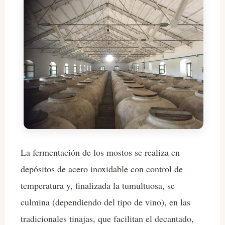
La fermentación de los mostos se realiza en
depósitos de acero inoxidable con control de
temperatura y, finalizada la tumultuosa, se
culmina (dependiendo del tipo de vino), en las
tradicionales tinajas, que facilitan el decantado,