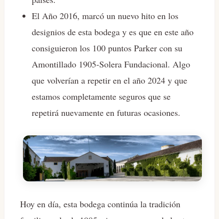
El Año 2016, marcó un nuevo hito en los
designios de esta bodega y es que en este año
consiguieron los 100 puntos Parker con su
Amontillado 1905-Solera Fundacional. Algo
que volverían a repetir en el año 2024 y que
estamos completamente seguros que se
repetirá nuevamente en futuras ocasiones.
Hoy en día, esta bodega continúa la tradición