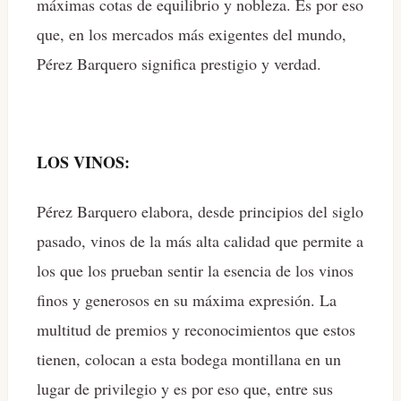
máximas cotas de equilibrio y nobleza. Es por eso
que, en los mercados más exigentes del mundo,
Pérez Barquero significa prestigio y verdad.
LOS VINOS:
Pérez Barquero elabora, desde principios del siglo
pasado, vinos de la más alta calidad que permite a
los que los prueban sentir la esencia de los vinos
finos y generosos en su máxima expresión. La
multitud de premios y reconocimientos que estos
tienen, colocan a esta bodega montillana en un
lugar de privilegio y es por eso que, entre sus