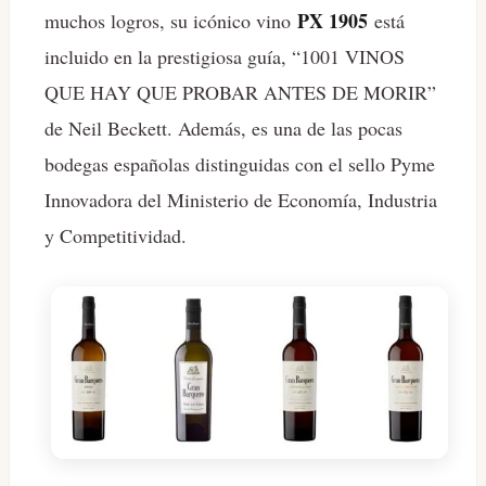
PX 1905
muchos logros, su icónico vino
está
incluido en la prestigiosa guía, “1001 VINOS
QUE HAY QUE PROBAR ANTES DE MORIR”
de Neil Beckett. Además, es una de las pocas
bodegas españolas distinguidas con el sello Pyme
Innovadora del Ministerio de Economía, Industria
y Competitividad.