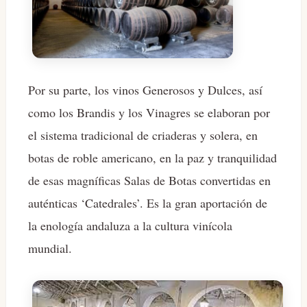
Por su parte, los vinos Generosos y Dulces, así
como los Brandis y los Vinagres se elaboran por
el sistema tradicional de criaderas y solera, en
botas de roble americano, en la paz y tranquilidad
de esas magníficas Salas de Botas convertidas en
auténticas ‘Catedrales’. Es la gran aportación de
la enología andaluza a la cultura vinícola
mundial.