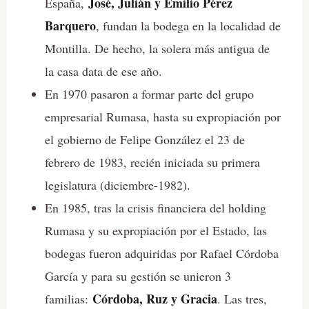
José, Julián y Emilio Pérez
España,
Barquero
, fundan la bodega en la localidad de
Montilla. De hecho, la solera más antigua de
la casa data de ese año.
En 1970 pasaron a formar parte del grupo
empresarial Rumasa, hasta su expropiación por
el gobierno de Felipe González el 23 de
febrero de 1983, recién iniciada su primera
legislatura (diciembre-1982).​
En 1985, tras la crisis financiera del holding
Rumasa y su expropiación por el Estado, las
bodegas fueron adquiridas por Rafael Córdoba
García y para su gestión se unieron 3
Córdoba, Ruz y Gracia
familias:
. Las tres,