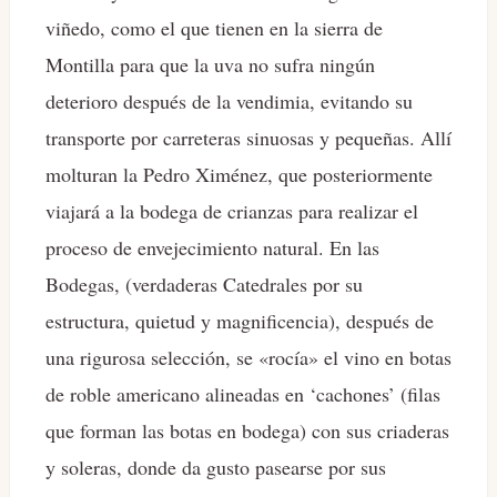
viñedo, como el que tienen en la sierra de
Montilla para que la uva no sufra ningún
deterioro después de la vendimia, evitando su
transporte por carreteras sinuosas y pequeñas. Allí
molturan la Pedro Ximénez, que posteriormente
viajará a la bodega de crianzas para realizar el
proceso de envejecimiento natural. En las
Bodegas, (verdaderas Catedrales por su
estructura, quietud y magnificencia), después de
una rigurosa selección, se «rocía» el vino en botas
de roble americano alineadas en ‘cachones’ (filas
que forman las botas en bodega) con sus criaderas
y soleras, donde da gusto pasearse por sus