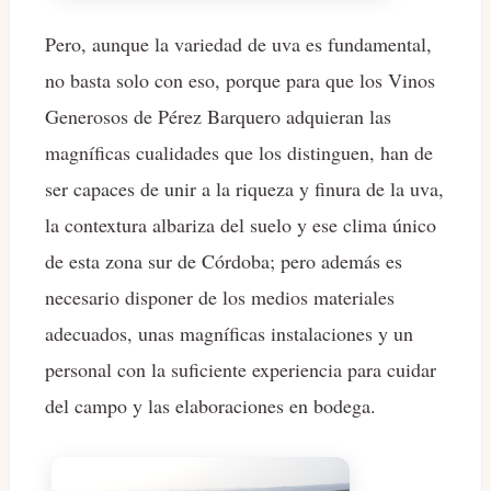
Pero, aunque la variedad de uva es fundamental,
no basta solo con eso, porque para que los Vinos
Generosos de Pérez Barquero adquieran las
magníficas cualidades que los distinguen, han de
ser capaces de unir a la riqueza y finura de la uva,
la contextura albariza del suelo y ese clima único
de esta zona sur de Córdoba; pero además es
necesario disponer de los medios materiales
adecuados, unas magníficas instalaciones y un
personal con la suficiente experiencia para cuidar
del campo y las elaboraciones en bodega.