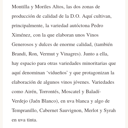
Montilla y Moriles Altos, las dos zonas de
producción de calidad de la D.O. Aquí cultivan,
principalmente, la variedad autóctona Pedro
Ximénez, con la que elaboran unos Vinos
Generosos y dulces de enorme calidad, (también
Brandi, Ron, Vermut y Vinagres). Junto a ella,
hay espacio para otras variedades minoritarias que
aquí denominan ‘vidueños’ y que protagonizan la
elaboración de algunos vinos jóvenes. Variedades
como Airén, Torrontés, Moscatel y Baladí-
Verdejo (Jaén Blanco), en uva blanca y algo de
Tempranillo, Cabernet Sauvignon, Merlot y Syrah
en uva tinta.