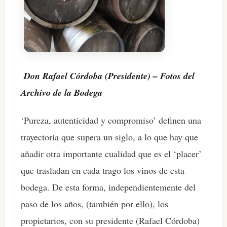
Don Rafael Córdoba (Presidente) – Fotos del
Archivo de la Bodega
‘Pureza, autenticidad y compromiso’ definen una
trayectoria que supera un siglo, a lo que hay que
añadir otra importante cualidad que es el ‘placer’
que trasladan en cada trago los vinos de esta
bodega. De esta forma, independientemente del
paso de los años, (también por ello), los
propietarios, con su presidente (Rafael Córdoba)