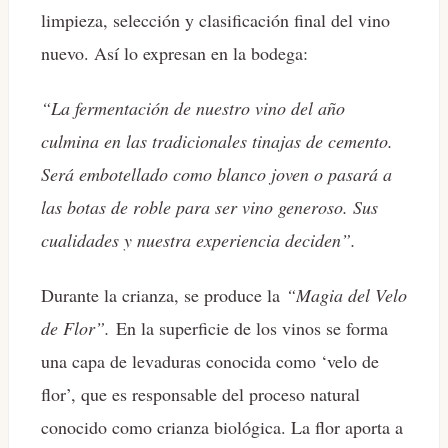
limpieza, selección y clasificación final del vino
nuevo. Así lo expresan en la bodega:
“La fermentación de nuestro vino del año
culmina en las tradicionales tinajas de cemento.
Será embotellado como blanco joven o pasará a
las botas de roble para ser vino generoso. Sus
cualidades y nuestra experiencia deciden”.
Durante la crianza, se produce la
“Magia del Velo
de Flor”.
En la superficie de los vinos se forma
una capa de levaduras conocida como ‘velo de
flor’, que es responsable del proceso natural
conocido como crianza biológica. La flor aporta a