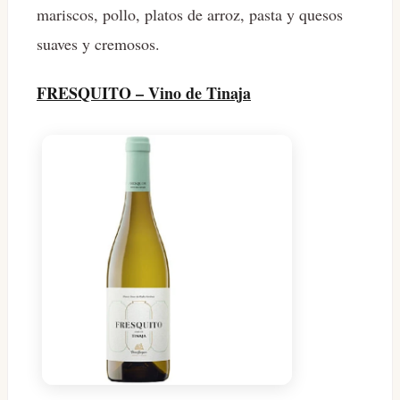
mariscos, pollo, platos de arroz, pasta y quesos
suaves y cremosos.
FRESQUITO – Vino de Tinaja