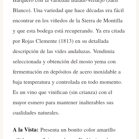
Blanco). Una variedad que hace décadas era fácil
encontrar en los viñedos de la Sierra de Montilla
y que esta bodega está recuperando. Ya era citada
por Rojas Clemente (1813) en su detallada
descripción de las vides andaluzas. Vendimia
seleccionada y obtención del mosto yema con
fermentación en depósitos de acero inoxidable a
baja temperatura y controlada en todo momento.
Es un vino que vinifican (sin crianza) con el
mayor esmero para mantener inalterables sus
cualidades naturales.
A la Vista:
Presenta un bonito color amarillo