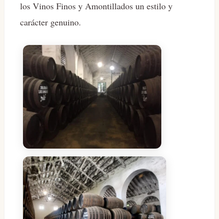
los Vinos Finos y Amontillados un estilo y
carácter genuino.