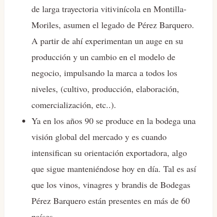
de larga trayectoria vitivinícola en Montilla-
Moriles, asumen el legado de Pérez Barquero.
A partir de ahí experimentan un auge en su
producción y un cambio en el modelo de
negocio, impulsando la marca a todos los
niveles, (cultivo, producción, elaboración,
comercialización, etc..).
Ya en los años 90 se produce en la bodega una
visión global del mercado y es cuando
intensifican su orientación exportadora, algo
que sigue manteniéndose hoy en día. Tal es así
que los vinos, vinagres y brandis de Bodegas
Pérez Barquero están presentes en más de 60
países.