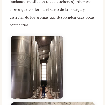
‘andanas’ (pasillo entre dos cachones), pisar ese
albero que conforma el suelo de la bodega y
disfrutar de los aromas que desprenden esas botas
centenarias.