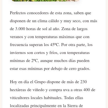
Perfectos conocedores de esta zona, saben que
disponen de un clima cálido y muy seco, con más
de 3.000 horas de sol al año. Zona de largos
veranos y con temperaturas máximas que con
frecuencia superan los 45ºC. Por otra parte, los
inviernos son cortos y fríos, con temperaturas
mínimas de 2ºC, aunque muchos días pueden
estar esas mínimas por debajo de cero grados.
Hoy en día el Grupo dispone de más de 230
hectáreas de viñedo y compra uva a otras 400 de
viticultores locales habituales. Todas ellas
localizadas principalmente en la Sierra de