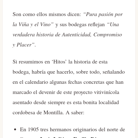
Son como ellos mismos dicen:
“Pura pasión por
la Viña y el Vino”
y sus bodegas reflejan
“Una
verdadera historia de Autenticidad, Compromiso
y Placer”
.
Si resumimos en ‘Hitos’ la historia de esta
bodega, habría que hacerlo, sobre todo, señalando
en el calendario algunas fechas concretas que han
marcado el devenir de este proyecto vitivinícola
asentado desde siempre es esta bonita localidad
cordobesa de Montilla. A saber:
En 1905 tres hermanos originarios del norte de