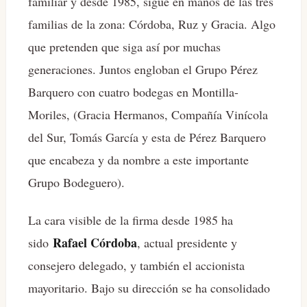
familiar y desde 1985, sigue en manos de las tres
familias de la zona: Córdoba, Ruz y Gracia. Algo
que pretenden que siga así por muchas
generaciones. Juntos engloban el Grupo Pérez
Barquero con cuatro bodegas en Montilla-
Moriles, (Gracia Hermanos, Compañía Vinícola
del Sur, Tomás García y esta de Pérez Barquero
que encabeza y da nombre a este importante
Grupo Bodeguero).
La cara visible de la firma desde 1985 ha
Rafael Córdoba
sido
, actual presidente y
consejero delegado, y también el accionista
mayoritario. Bajo su dirección se ha consolidado