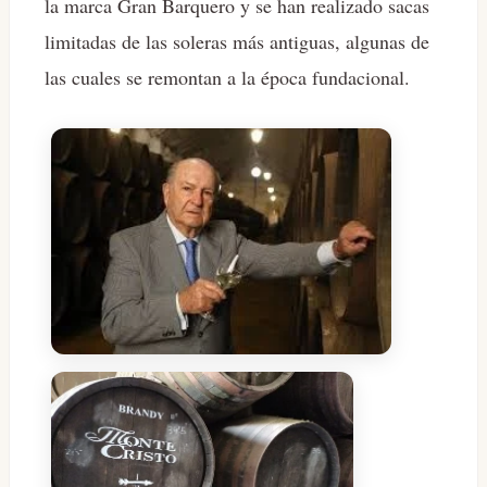
la marca Gran Barquero y se han realizado sacas
limitadas de las soleras más antiguas, algunas de
las cuales se remontan a la época fundacional.