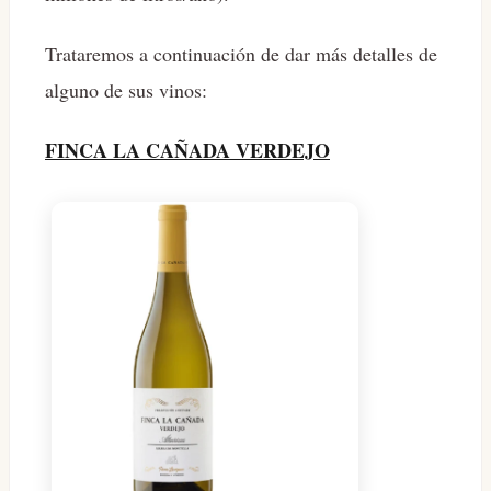
Trataremos a continuación de dar más detalles de
alguno de sus vinos:
FINCA LA CAÑADA VERDEJO