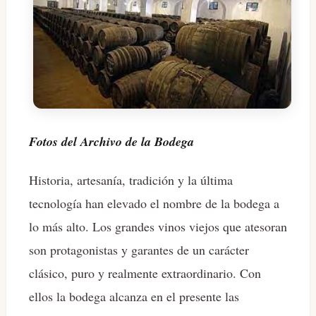
Fotos del Archivo de la Bodega
Historia, artesanía, tradición y la última
tecnología han elevado el nombre de la bodega a
lo más alto. Los grandes vinos viejos que atesoran
son protagonistas y garantes de un carácter
clásico, puro y realmente extraordinario. Con
ellos la bodega alcanza en el presente las