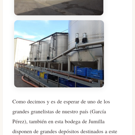
Como decimos y es de esperar de uno de los
grandes granelistas de nuestro país (García
Pérez), también en esta bodega de Jumilla
disponen de grandes depósitos destinados a este