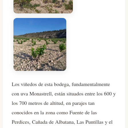
Los viñedos de esta bodega, fundamentalmente
con uva Monastrell, están situados entre los 600 y
los 700 metros de altitud, en parajes tan
conocidos en la zona como Fuente de las
Perdices, Cañada de Albatana, Las Puntillas y el