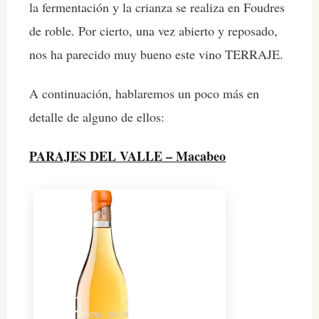
la fermentación y la crianza se realiza en Foudres
de roble. Por cierto, una vez abierto y reposado,
nos ha parecido muy bueno este vino TERRAJE.
A continuación, hablaremos un poco más en
detalle de alguno de ellos:
PARAJES DEL VALLE – Macabeo