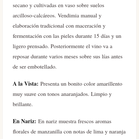
secano y cultivadas en vaso sobre suelos
arcilloso-calcáreos. Vendimia manual y
elaboración tradicional con maceración y
fermentación con las pieles durante 15 días y un
ligero prensado. Posteriormente el vino va a
reposar durante varios meses sobre sus lías antes
de ser embotellado.
A la Vista:
Presenta un bonito color amarillento
muy suave con tonos anaranjados. Limpio y
brillante.
En Nariz:
En nariz muestra frescos aromas
florales de manzanilla con notas de lima y naranja