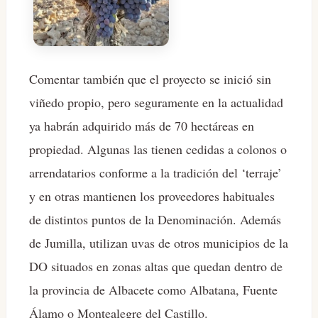
Comentar también que el proyecto se inició sin
viñedo propio, pero seguramente en la actualidad
ya habrán adquirido más de 70 hectáreas en
propiedad. Algunas las tienen cedidas a colonos o
arrendatarios conforme a la tradición del ‘terraje’
y en otras mantienen los proveedores habituales
de distintos puntos de la Denominación. Además
de Jumilla, utilizan uvas de otros municipios de la
DO situados en zonas altas que quedan dentro de
la provincia de Albacete como Albatana, Fuente
Álamo o Montealegre del Castillo.