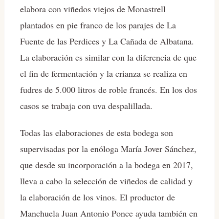
elabora con viñedos viejos de Monastrell
plantados en pie franco de los parajes de La
Fuente de las Perdices y La Cañada de Albatana.
La elaboración es similar con la diferencia de que
el fin de fermentación y la crianza se realiza en
fudres de 5.000 litros de roble francés. En los dos
casos se trabaja con uva despalillada.
Todas las elaboraciones de esta bodega son
supervisadas por la enóloga María Jover Sánchez,
que desde su incorporación a la bodega en 2017,
lleva a cabo la selección de viñedos de calidad y
la elaboración de los vinos. El productor de
Manchuela Juan Antonio Ponce ayuda también en