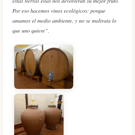
estas tierras ellas nos devolverán su mejor fruto.
Por eso hacemos vinos ecológicos: porque
amamos el medio ambiente, y no se maltrata lo
que uno quiere”.