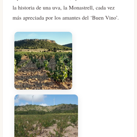
la historia de una uva, la Monastrell, cada vez
más apreciada por los amantes del ‘Buen Vino’.