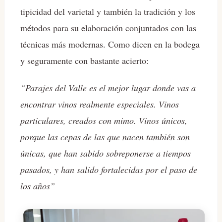
tipicidad del varietal y también la tradición y los
métodos para su elaboración conjuntados con las
técnicas más modernas. Como dicen en la bodega
y seguramente con bastante acierto:
“Parajes del Valle es el mejor lugar donde vas a
encontrar vinos realmente especiales. Vinos
particulares, creados con mimo. Vinos únicos,
porque las cepas de las que nacen también son
únicas, que han sabido sobreponerse a tiempos
pasados, y han salido fortalecidas por el paso de
los años”