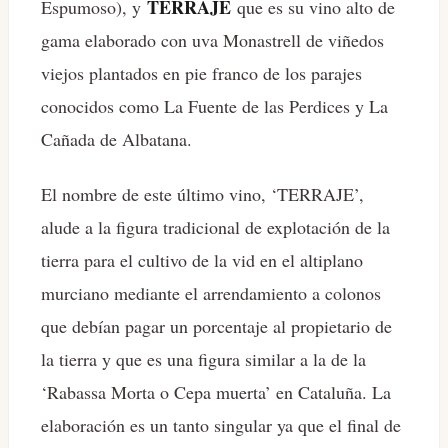
TERRAJE
Espumoso), y
que es su vino alto de
gama elaborado con uva Monastrell de viñedos
viejos plantados en pie franco de los parajes
conocidos como La Fuente de las Perdices y La
Cañada de Albatana.
El nombre de este último vino, ‘TERRAJE’,
alude a la figura tradicional de explotación de la
tierra para el cultivo de la vid en el altiplano
murciano mediante el arrendamiento a colonos
que debían pagar un porcentaje al propietario de
la tierra y que es una figura similar a la de la
‘Rabassa Morta o Cepa muerta’ en Cataluña. La
elaboración es un tanto singular ya que el final de