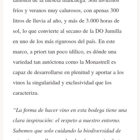
fríos y veranos muy calurosos, con apenas 300
litros de lluvia al año, y más de 3.000 horas de
sol, lo que convierte al secano de la DO Jumilla
en uno de los más rigurosos del país. En este
marco, a priori tan poco idílico, es dónde una
variedad tan autóctona como la Monastrell es
capaz de desarrollarse en plenitud y aportar a los
vinos la singularidad y exclusividad que los
caracteriza.
“La forma de hacer vino en esta bodega tiene una
clara inspiración: el respeto a nuestro entorno.
Sabemos que solo cuidando la biodiversidad de