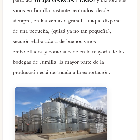
vinos en Jumilla bastante centrados, desde
siempre, en las ventas a granel, aunque dispone
de una pequeña, (quizá ya no tan pequeña),
sección elaboradora de buenos vinos
embotellados y como sucede en la mayoría de las
bodegas de Jumilla, la mayor parte de la
producción está destinada a la exportación.