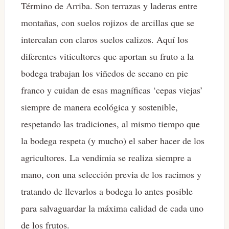
Término de Arriba. Son terrazas y laderas entre
montañas, con suelos rojizos de arcillas que se
intercalan con claros suelos calizos. Aquí los
diferentes viticultores que aportan su fruto a la
bodega trabajan los viñedos de secano en pie
franco y cuidan de esas magníficas ‘cepas viejas’
siempre de manera ecológica y sostenible,
respetando las tradiciones, al mismo tiempo que
la bodega respeta (y mucho) el saber hacer de los
agricultores. La vendimia se realiza siempre a
mano, con una selección previa de los racimos y
tratando de llevarlos a bodega lo antes posible
para salvaguardar la máxima calidad de cada uno
de los frutos.