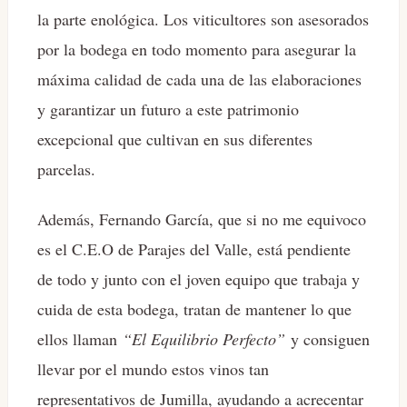
la parte enológica. Los viticultores son asesorados
por la bodega en todo momento para asegurar la
máxima calidad de cada una de las elaboraciones
y garantizar un futuro a este patrimonio
excepcional que cultivan en sus diferentes
parcelas.
Además, Fernando García, que si no me equivoco
es el C.E.O de Parajes del Valle, está pendiente
de todo y junto con el joven equipo que trabaja y
cuida de esta bodega, tratan de mantener lo que
ellos llaman
“El Equilibrio Perfecto”
y consiguen
llevar por el mundo estos vinos tan
representativos de Jumilla, ayudando a acrecentar