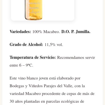
Variedades:
D.O. P. Jumilla.
100% Macabeo.
Grado de Alcohol:
11,5% vol.
Temperatura de Servicio:
Recomendamos servir
entre 6 – 9ºC.
Este vino blanco joven está elaborado por
Bodegas y Viñedos Parajes del Valle, con la
variedad Macabeo procedente de cepas de más de
30 años plantadas en parcelas ecológicas de