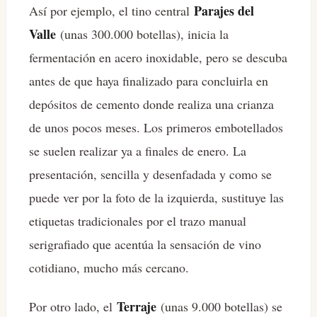
Parajes del
Así por ejemplo, el tino central
Valle
(unas 300.000 botellas), inicia la
fermentación en acero inoxidable, pero se descuba
antes de que haya finalizado para concluirla en
depósitos de cemento donde realiza una crianza
de unos pocos meses. Los primeros embotellados
se suelen realizar ya a finales de enero. La
presentación, sencilla y desenfadada y como se
puede ver por la foto de la izquierda, sustituye las
etiquetas tradicionales por el trazo manual
serigrafiado que acentúa la sensación de vino
cotidiano, mucho más cercano.
Terraje
Por otro lado, el
(unas 9.000 botellas) se