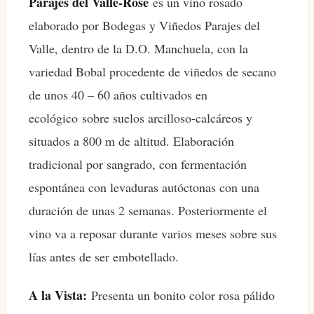
Parajes del Valle-Rosé
es un vino rosado
elaborado por Bodegas y Viñedos Parajes del
Valle, dentro de la D.O. Manchuela, con la
variedad Bobal procedente de viñedos de secano
de unos 40 – 60 años cultivados en
ecológico sobre suelos arcilloso-calcáreos y
situados a 800 m de altitud. Elaboración
tradicional por sangrado, con fermentación
espontánea con levaduras autóctonas con una
duración de unas 2 semanas. Posteriormente el
vino va a reposar durante varios meses sobre sus
lías antes de ser embotellado.
A la Vista:
Presenta un bonito color rosa pálido