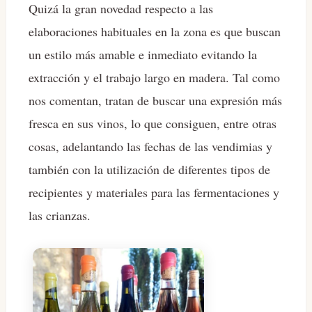
Quizá la gran novedad respecto a las
elaboraciones habituales en la zona es que buscan
un estilo más amable e inmediato evitando la
extracción y el trabajo largo en madera. Tal como
nos comentan, tratan de buscar una expresión más
fresca en sus vinos, lo que consiguen, entre otras
cosas, adelantando las fechas de las vendimias y
también con la utilización de diferentes tipos de
recipientes y materiales para las fermentaciones y
las crianzas.