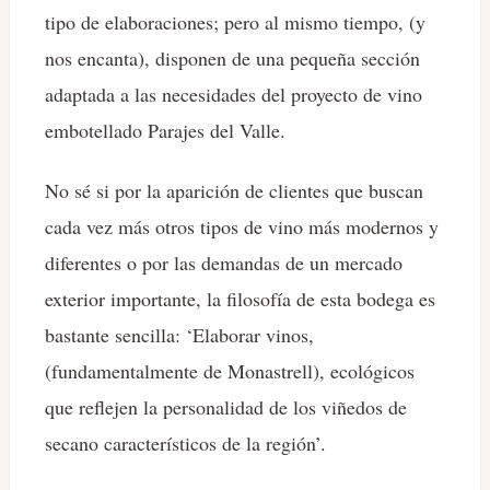
tipo de elaboraciones; pero al mismo tiempo, (y
nos encanta), disponen de una pequeña sección
adaptada a las necesidades del proyecto de vino
embotellado Parajes del Valle.
No sé si por la aparición de clientes que buscan
cada vez más otros tipos de vino más modernos y
diferentes o por las demandas de un mercado
exterior importante, la filosofía de esta bodega es
bastante sencilla: ‘Elaborar vinos,
(fundamentalmente de Monastrell), ecológicos
que reflejen la personalidad de los viñedos de
secano característicos de la región’.