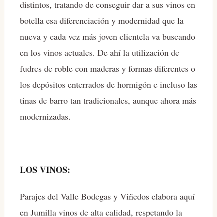
distintos, tratando de conseguir dar a sus vinos en
botella esa diferenciación y modernidad que la
nueva y cada vez más joven clientela va buscando
en los vinos actuales. De ahí la utilización de
fudres de roble con maderas y formas diferentes o
los depósitos enterrados de hormigón e incluso las
tinas de barro tan tradicionales, aunque ahora más
modernizadas.
LOS VINOS:
Parajes del Valle Bodegas y Viñedos elabora aquí
en Jumilla vinos de alta calidad, respetando la