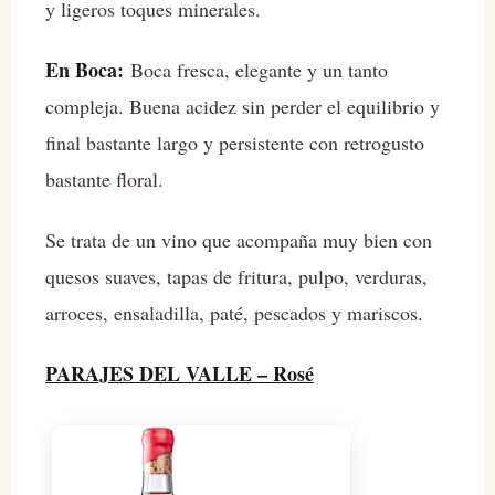
y ligeros toques minerales.
En Boca:
Boca fresca, elegante y un tanto
compleja. Buena acidez sin perder el equilibrio y
final bastante largo y persistente con retrogusto
bastante floral.
Se trata de un vino que acompaña muy bien con
quesos suaves, tapas de fritura, pulpo, verduras,
arroces, ensaladilla, paté, pescados y mariscos.
PARAJES DEL VALLE – Rosé