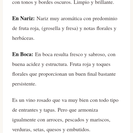
con tonos y bordes oscuros. Limpio y brillante.
En Nariz:
Nariz muy aromática con predominio
de fruta roja, (grosella y fresa) y notas florales y
herbáceas.
En Boca:
En boca resulta fresco y sabroso, con
buena acidez y estructura. Fruta roja y toques
florales que proporcionan un buen final bastante
persistente.
Es un vino rosado que va muy bien con todo tipo
de entrantes y tapas. Pero que armoniza
igualmente con arroces, pescados y mariscos,
verduras, setas, quesos y embutidos.