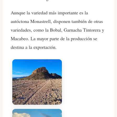
Aunque la variedad más importante es la
autóctona Monastrell, disponen también de otras
variedades, como la Bobal, Garnacha Tintorera y
Macabeo. La mayor parte de la producción se
destina a la exportación.