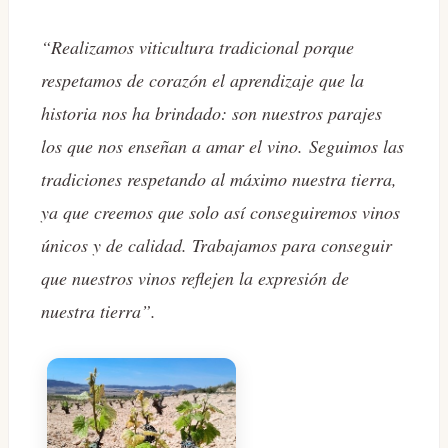
“Realizamos viticultura tradicional porque
respetamos de corazón el aprendizaje que la
historia nos ha brindado: son nuestros parajes
los que nos enseñan a amar el vino.
Seguimos las
tradiciones respetando al máximo nuestra tierra,
ya que creemos que solo así conseguiremos vinos
únicos y de calidad. Trabajamos para conseguir
que nuestros vinos reflejen la expresión de
nuestra tierra”.