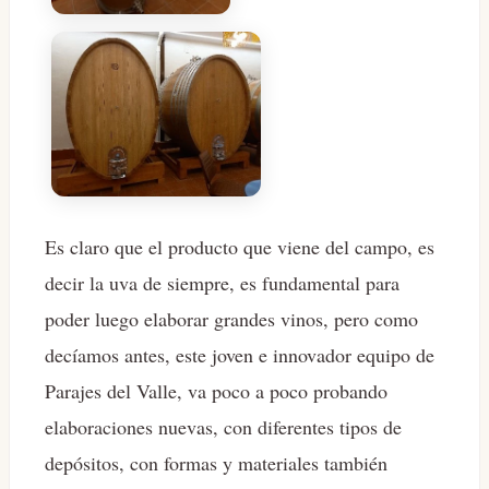
Es claro que el producto que viene del campo, es
decir la uva de siempre, es fundamental para
poder luego elaborar grandes vinos, pero como
decíamos antes, este joven e innovador equipo de
Parajes del Valle, va poco a poco probando
elaboraciones nuevas, con diferentes tipos de
depósitos, con formas y materiales también