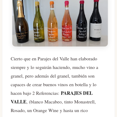
Cierto que en Parajes del Valle han elaborado
siempre y lo seguirán haciendo, mucho vino a
granel, pero además del granel, también son
capaces de crear buenos vinos en botella y lo
PARAJES DEL
hacen bajo 2 Referencias:
VALLE
, (blanco Macabeo, tinto Monastrell,
Rosado, un Orange Wine y hasta un rico