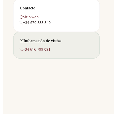
Contacto
Sitio web
+34 670 833 340
Información de visitas
+34 616 799 091