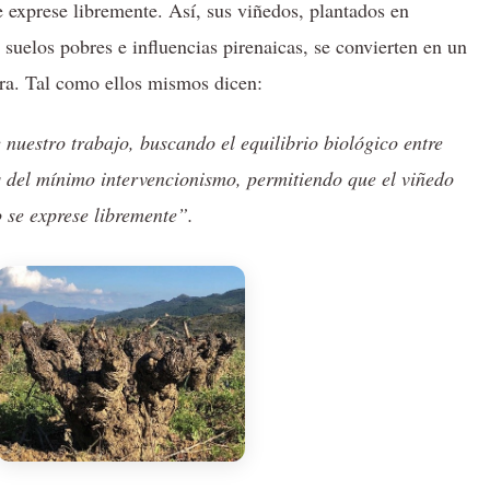
 exprese libremente. Así, sus viñedos, plantados en
 suelos pobres e influencias pirenaicas, se convierten en un
erra. Tal como ellos mismos dicen:
nuestro trabajo, buscando el equilibrio biológico entre
és del mínimo intervencionismo, permitiendo que el viñedo
 se exprese libremente”.