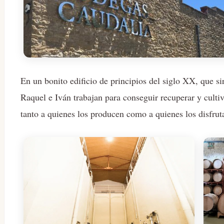
En un bonito edificio de principios del siglo XX, que 
Raquel e Iván trabajan para conseguir recuperar y culti
tanto a quienes los producen como a quienes los disfrut