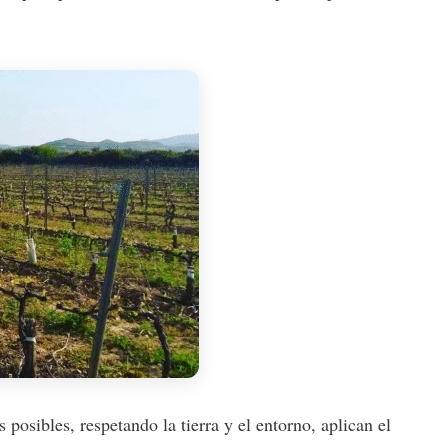
posibles, respetando la tierra y el entorno, aplican el