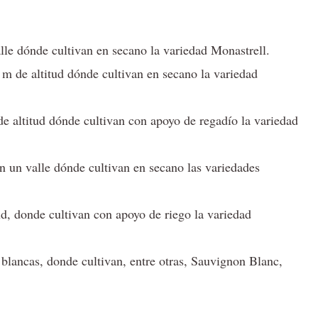
alle dónde cultivan en secano la variedad Monastrell.
 m de altitud dónde cultivan en secano la variedad
de altitud dónde cultivan con apoyo de regadío la variedad
en un valle dónde cultivan en secano las variedades
ud, donde cultivan con apoyo de riego la variedad
lancas, donde cultivan, entre otras, Sauvignon Blanc,