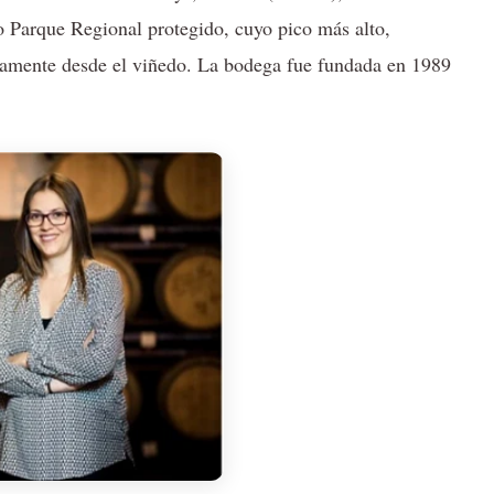
no Parque Regional protegido, cuyo pico más alto,
ctamente desde el viñedo. La bodega fue fundada en 1989