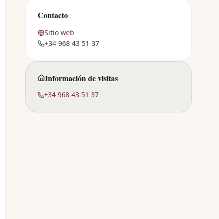
Contacto
Sitio web
+34 968 43 51 37
Información de visitas
+34 968 43 51 37