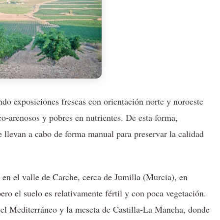
do exposiciones frescas con orientación norte y noroeste
co-arenosos y pobres en nutrientes. De esta forma,
e llevan a cabo de forma manual para preservar la calidad
 en el valle de Carche, cerca de Jumilla (Murcia), en
ero el suelo es relativamente fértil y con poca vegetación.
 el Mediterráneo y la meseta de Castilla-La Mancha, donde