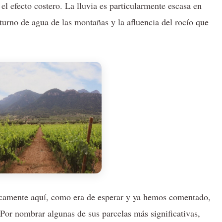
l efecto costero. La lluvia es particularmente escasa en
turno de agua de las montañas y la afluencia del rocío que
ógicamente aquí, como era de esperar y ya hemos comentado,
 Por nombrar algunas de sus parcelas más significativas,