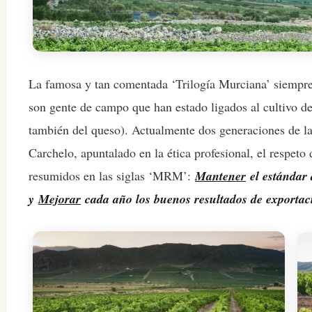
La famosa y tan comentada ‘Trilogía Murciana’ siempre
son gente de campo que han estado ligados al cultivo de
también del queso). Actualmente dos generaciones de la
Carchelo, apuntalado en la ética profesional, el respeto
resumidos en las siglas ‘MRM’:
Mantener
el estándar 
y
Mejorar
cada año los buenos resultados de exportac