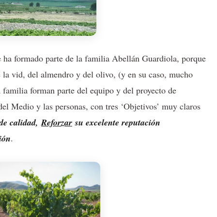
 ha formado parte de la familia Abellán Guardiola, porque
 la vid, del almendro y del olivo, (y en su caso, mucho
 familia forman parte del equipo y del proyecto de
 del Medio y las personas, con tres ‘Objetivos’ muy claros
de calidad,
Reforzar
su excelente reputación
ión
.