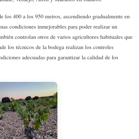
sde los 400 a los 950 metros, ascendiendo gradualmente en
 unas condiciones inmejorables para poder realizar un
mbién controlan otros de varios agricultores habituales que
de los técnicos de la bodega realizan los controles
ndiciones adecuadas para garantizar la calidad de los