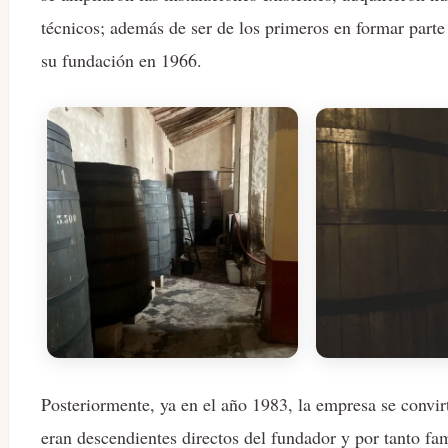
técnicos; además de ser de los primeros en formar par
su fundación en 1966.
Posteriormente, ya en el año 1983, la empresa se convi
eran descendientes directos del fundador y por tanto fa