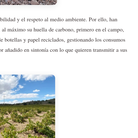
bilidad y el respeto al medio ambiente. Por ello, han
en al máximo su huella de carbono, primero en el campo,
e botellas y papel reciclados, gestionando los consumos
or añadido en sintonía con lo que quieren transmitir a sus