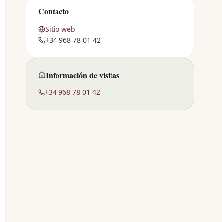
Contacto
Sitio web
+34 968 78 01 42
Información de visitas
+34 968 78 01 42