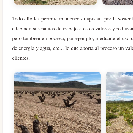
Todo ello les permite mantener su apuesta por la sosteni
adaptado sus pautas de trabajo a estos valores y reduc
pero también en bodega, por ejemplo, mediante el uso d
de energía y agua, etc.., lo que aporta al proceso un val
clientes.