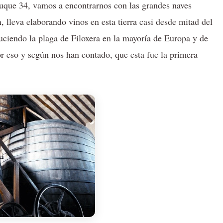
Duque 34, vamos a encontrarnos con las grandes naves
, lleva elaborando vinos en esta tierra casi desde mitad del
uciendo la plaga de Filoxera en la mayoría de Europa y de
or eso y según nos han contado, que esta fue la primera