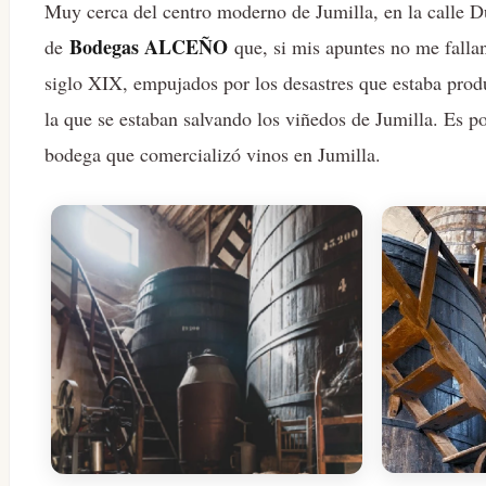
Muy cerca del centro moderno de Jumilla, en la calle 
Bodegas ALCEÑO
de
que, si mis apuntes no me fallan
siglo XIX, empujados por los desastres que estaba prod
la que se estaban salvando los viñedos de Jumilla. Es p
bodega que comercializó vinos en Jumilla.