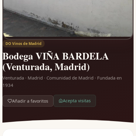
DO Vinos de Madrid
Bodega VIÑA BARDELA
(Venturada, Madrid)
Venturada · Madrid · Comunidad de Madrid
· Fundada en
1934
Acepta visitas
Añadir a favoritos