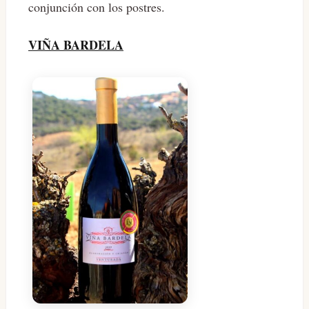
conjunción con los postres.
VIÑA BARDELA