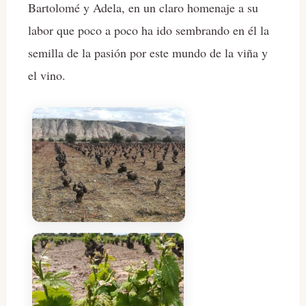
Bartolomé y Adela, en un claro homenaje a su
labor que poco a poco ha ido sembrando en él la
semilla de la pasión por este mundo de la viña y
el vino.