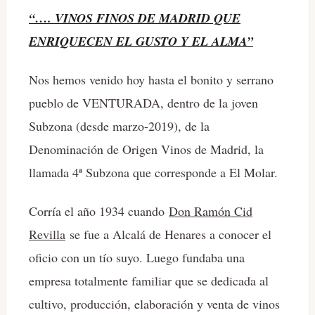
“…. VINOS FINOS DE MADRID QUE
ENRIQUECEN EL GUSTO Y EL ALMA”
Nos hemos venido hoy hasta el bonito y serrano
pueblo de VENTURADA, dentro de la joven
Subzona (desde marzo-2019), de la
Denominación de Origen Vinos de Madrid, la
llamada 4ª Subzona que corresponde a El Molar.
Corría el año 1934 cuando
Don Ramón Cid
Revilla
se fue a Alcalá de Henares a conocer el
oficio con un tío suyo. Luego fundaba una
empresa totalmente familiar que se dedicada al
cultivo, producción, elaboración y venta de vinos