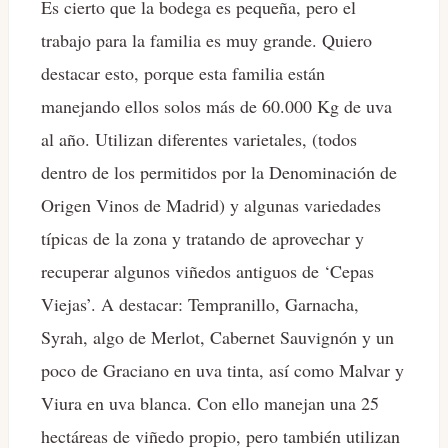
Es cierto que la bodega es pequeña, pero el
trabajo para la familia es muy grande. Quiero
destacar esto, porque esta familia están
manejando ellos solos más de 60.000 Kg de uva
al año. Utilizan diferentes varietales, (todos
dentro de los permitidos por la Denominación de
Origen Vinos de Madrid) y algunas variedades
típicas de la zona y tratando de aprovechar y
recuperar algunos viñedos antiguos de ‘Cepas
Viejas’. A destacar: Tempranillo, Garnacha,
Syrah, algo de Merlot, Cabernet Sauvignón y un
poco de Graciano en uva tinta, así como Malvar y
Viura en uva blanca. Con ello manejan una 25
hectáreas de viñedo propio, pero también utilizan