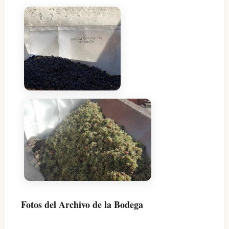
Fotos del Archivo de la Bodega