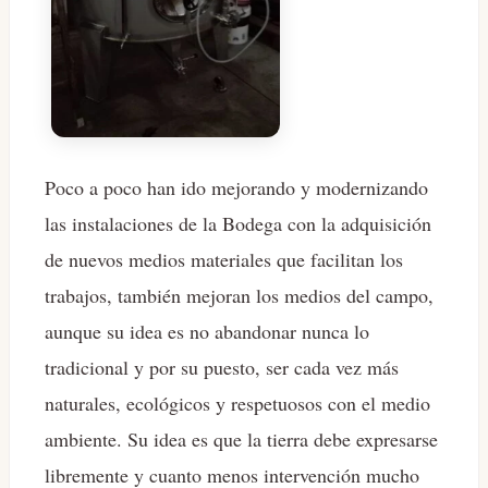
Poco a poco han ido mejorando y modernizando
las instalaciones de la Bodega con la adquisición
de nuevos medios materiales que facilitan los
trabajos, también mejoran los medios del campo,
aunque su idea es no abandonar nunca lo
tradicional y por su puesto, ser cada vez más
naturales, ecológicos y respetuosos con el medio
ambiente. Su idea es que la tierra debe expresarse
libremente y cuanto menos intervención mucho