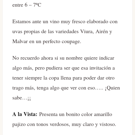
entre 6 – 7ºC
Estamos ante un vino muy fresco elaborado con
uvas propias de las variedades Viura, Airén y
Malvar en un perfecto coupage.
No recuerdo ahora si su nombre quiere indicar
algo más, pero pudiera ser que esa invitación a
tener siempre la copa llena para poder dar otro
trago más, tenga algo que ver con eso….. ¡Quien
sabe…¡¡
A la Vista:
Presenta un bonito color amarillo
pajizo con tonos verdosos, muy claro y vistoso.