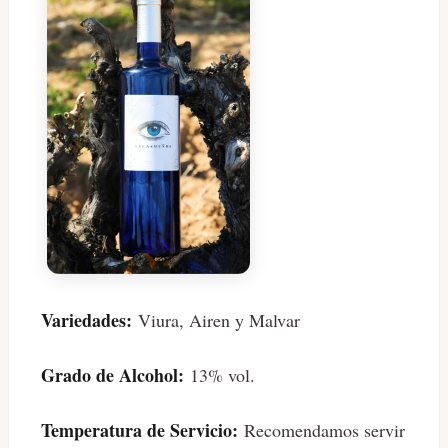
Variedades:
Viura, Airen y Malvar
Grado de Alcohol:
13% vol.
Temperatura de Servicio:
Recomendamos servir