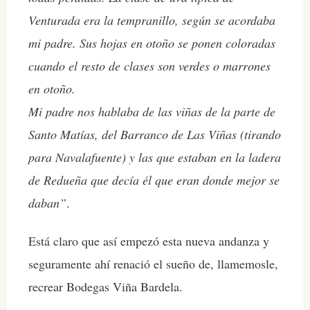
Venturada era la tempranillo, según se acordaba
mi padre. Sus hojas en otoño se ponen coloradas
cuando el resto de clases son verdes o marrones
en otoño.
Mi padre nos hablaba de las viñas de la parte de
Santo Matías, del Barranco de Las Viñas (tirando
para Navalafuente) y las que estaban en la ladera
de Redueña que decía él que eran donde mejor se
daban”
.
Está claro que así empezó esta nueva andanza y
seguramente ahí renació el sueño de, llamemosle,
recrear Bodegas Viña Bardela.