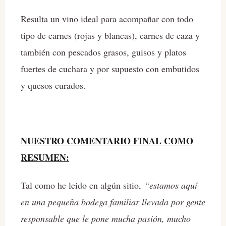
Resulta un vino ideal para acompañar con todo
tipo de carnes (rojas y blancas), carnes de caza y
también con pescados grasos, guisos y platos
fuertes de cuchara y por supuesto con embutidos
y quesos curados.
NUESTRO COMENTARIO FINAL COMO
RESUMEN:
Tal como he leido en algún sitio,
“estamos aquí
en una pequeña bodega familiar llevada por gente
responsable que le pone mucha pasión, mucho