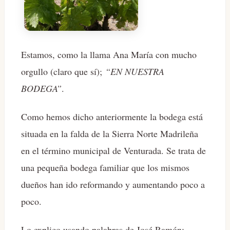
Estamos, como la llama Ana María con mucho
orgullo (claro que sí);
“EN NUESTRA
BODEGA”
.
Como hemos dicho anteriormente la bodega está
situada en la falda de la Sierra Norte Madrileña
en el término municipal de Venturada. Se trata de
una pequeña bodega familiar que los mismos
dueños han ido reformando y aumentando poco a
poco.
Lo explico usando palabras de José Ramón: