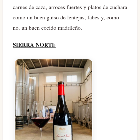
carnes de caza, arroces fuertes y platos de cuchara
como un buen guiso de lentejas, fabes y, como
no, un buen cocido madrileño.
SIERRA NORTE