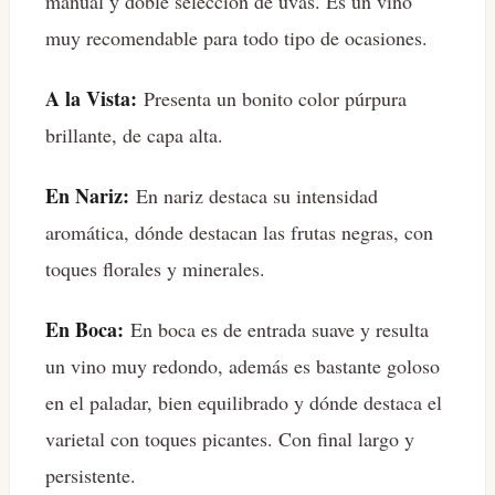
manual y doble selección de uvas. Es un vino
muy recomendable para todo tipo de ocasiones.
A la Vista:
Presenta un bonito color púrpura
brillante, de capa alta.
En Nariz:
En nariz destaca su intensidad
aromática, dónde destacan las frutas negras, con
toques florales y minerales.
En Boca:
En boca es de entrada suave y resulta
un vino muy redondo, además es bastante goloso
en el paladar, bien equilibrado y dónde destaca el
varietal con toques picantes. Con final largo y
persistente.