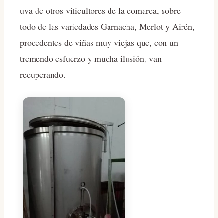
uva de otros viticultores de la comarca, sobre
todo de las variedades Garnacha, Merlot y Airén,
procedentes de viñas muy viejas que, con un
tremendo esfuerzo y mucha ilusión, van
recuperando.