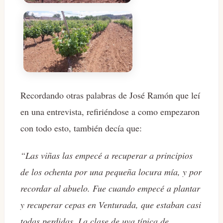
Recordando otras palabras de José Ramón que leí
en una entrevista, refiriéndose a como empezaron
con todo esto, también decía que:
“Las viñas las empecé a recuperar a principios
de los ochenta por una pequeña locura mía, y por
recordar al abuelo. Fue cuando empecé a plantar
y recuperar cepas en Venturada, que estaban casi
todas perdidas. La clase de uva típica de