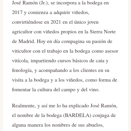
José Ramón (Jr.), se incorpora a la bodega en
2017 y comienza a adquirir viñedos,
convirtiéndose en 2021 en el único joven
agricultor con viñedos propios en la Sierra Norte
de Madrid. Hoy en día compagina su pasión de
viticultor con el trabajo en la bodega como asesor
vitícola, impartiendo cursos básicos de cata y
fenología, y acompañando a los clientes en su
visita a la bodega y a los viñedos, como forma de
fomentar la cultura del campo y del vino.
Realmente, y así me lo ha explicado José Ramón,
el nombre de la bodega (BARDELA) conjuga de
alguna manera los nombres de sus abuelos,