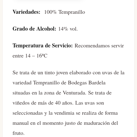
Variedades:
100% Tempranillo
Grado de Alcohol:
14% vol.
Temperatura de Servicio:
Recomendamos servir
entre 14 – 16ºC
Se trata de un tinto joven elaborado con uvas de la
variedad Tempranillo de Bodegas Bardela
situadas en la zona de Venturada. Se trata de
viñedos de más de 40 años. Las uvas son
seleccionadas y la vendimia se realiza de forma
manual en el momento justo de maduración del
fruto.