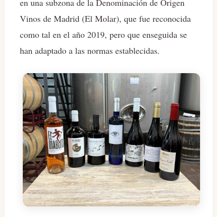
en una subzona de la Denominación de Origen
Vinos de Madrid (El Molar), que fue reconocida
como tal en el año 2019, pero que enseguida se
han adaptado a las normas establecidas.