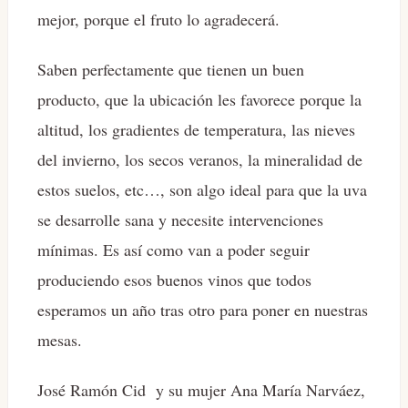
mejor, porque el fruto lo agradecerá.
Saben perfectamente que tienen un buen
producto, que la ubicación les favorece porque la
altitud, los gradientes de temperatura, las nieves
del invierno, los secos veranos, la mineralidad de
estos suelos, etc…, son algo ideal para que la uva
se desarrolle sana y necesite intervenciones
mínimas. Es así como van a poder seguir
produciendo esos buenos vinos que todos
esperamos un año tras otro para poner en nuestras
mesas.
José Ramón Cid y su mujer Ana María Narváez,