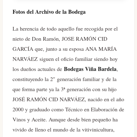
Fotos del Archivo de la Bodega
La herencia de todo aquello fue recogida por el
nieto de Don Ramón, JOSE RAMÓN CID
GARCÍA que, junto a su esposa ANA MARÍA
NARVÁEZ siguen el oficio familiar siendo hoy
Bodegas Viña Bardela
los dueños actuales de
,
constituyendo la 2″ generación familiar y de la
que forma parte ya la 3ª generación con su hijo
JOSÉ RAMÓN CID NARVÁEZ, nacido en el año
2000 y graduado como Técnico en Elaboración de
Vinos y Aceite. Aunque desde bien pequeño ha
vivido de lleno el mundo de la vitivinicultura,