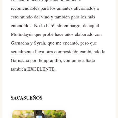
recomendables para los amantes aficionados a
este mundo del vino y también para los más
entendidos. No lo haré, sin embargo, de aquel
Molindayús que probé hace años elaborado con
Garnacha y Syrah, que me encantó, pero que
actualmente lleva otra composición cambiando la
Garnacha por Tempranillo, con un resultado
también EXCELENTE.
SACASUEÑOS