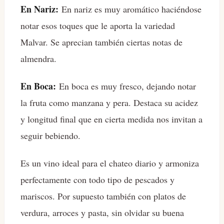
En Nariz:
En nariz es muy aromático haciéndose
notar esos toques que le aporta la variedad
Malvar. Se aprecian también ciertas notas de
almendra.
En Boca:
En boca es muy fresco, dejando notar
la fruta como manzana y pera. Destaca su acidez
y longitud final que en cierta medida nos invitan a
seguir bebiendo.
Es un vino ideal para el chateo diario y armoniza
perfectamente con todo tipo de pescados y
mariscos. Por supuesto también con platos de
verdura, arroces y pasta, sin olvidar su buena