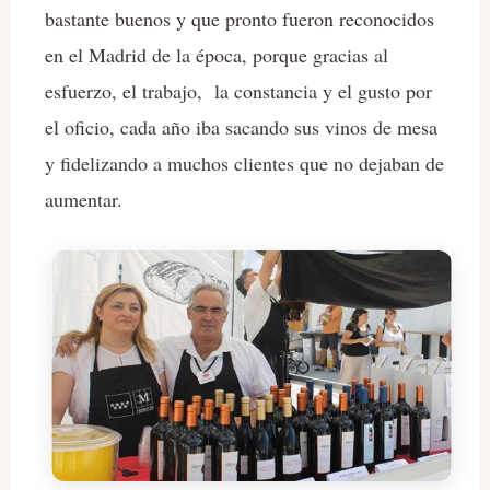
bastante buenos y que pronto fueron reconocidos
en el Madrid de la época, porque gracias al
esfuerzo, el trabajo, la constancia y el gusto por
el oficio, cada año iba sacando sus vinos de mesa
y fidelizando a muchos clientes que no dejaban de
aumentar.