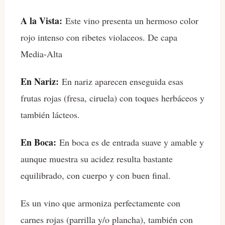
A la Vista:
Este vino presenta un hermoso color
rojo intenso con ribetes violaceos. De capa
Media-Alta
En Nariz:
En nariz aparecen enseguida esas
frutas rojas (fresa, ciruela) con toques herbáceos y
también lácteos.
En Boca:
En boca es de entrada suave y amable y
aunque muestra su acidez resulta bastante
equilibrado, con cuerpo y con buen final.
Es un vino que armoniza perfectamente con
carnes rojas (parrilla y/o plancha), también con