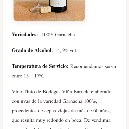
Variedades:
100% Garnacha
Grado de Alcohol:
14,5% vol.
Temperatura de Servicio:
Recomendamos servir
entre 15 – 17ºC
Vino Tinto de Bodegas Viña Bardela elaborado
con uvas de la variedad Garnacha 100%,
procedentes de cepas viejas de más de 60 años,
que resulta muy redondo en boca. De vendimia