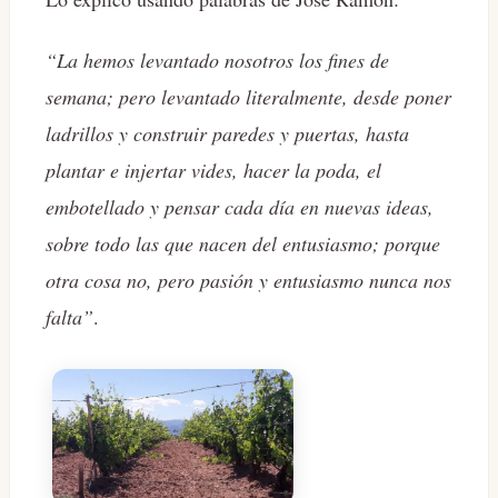
“La hemos levantado nosotros los fines de
semana; pero levantado literalmente, desde poner
ladrillos y construir paredes y puertas, hasta
plantar e injertar vides, hacer la poda, el
embotellado y pensar cada día en nuevas ideas,
sobre todo las que nacen del entusiasmo; porque
otra cosa no, pero pasión y entusiasmo nunca nos
falta”
.