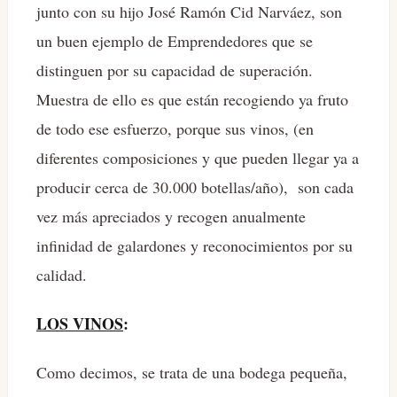
junto con su hijo José Ramón Cid Narváez, son
un buen ejemplo de Emprendedores que se
distinguen por su capacidad de superación.
Muestra de ello es que están recogiendo ya fruto
de todo ese esfuerzo, porque sus vinos, (en
diferentes composiciones y que pueden llegar ya a
producir cerca de 30.000 botellas/año), son cada
vez más apreciados y recogen anualmente
infinidad de galardones y reconocimientos por su
calidad.
LOS VINOS
:
Como decimos, se trata de una bodega pequeña,