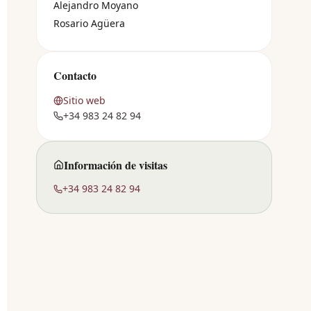
Alejandro Moyano
Rosario Agüera
Contacto
Sitio web
+34 983 24 82 94
Información de visitas
+34 983 24 82 94