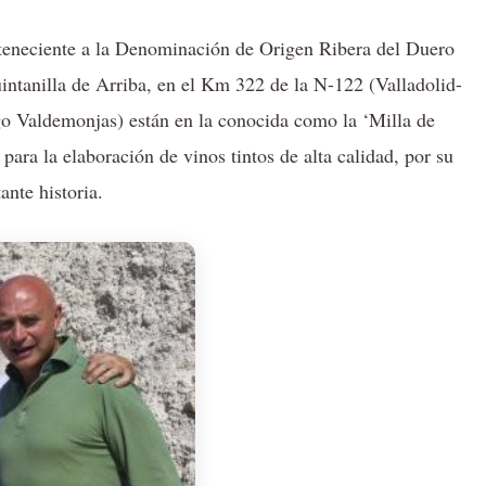
rteneciente a la Denominación de Origen Ribera del Duero
intanilla de Arriba, en el Km 322 de la N-122 (Valladolid-
ago Valdemonjas) están en la conocida como la ‘Milla de
para la elaboración de vinos tintos de alta calidad, por su
ante historia.