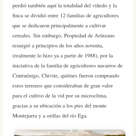
perdió también aquí la totalidad del viñedo y la
finca se dividió entre 12 familias de agricultores
que se dedicaron principalmente a cultivar
cereales. Sin embargo, Propiedad de Arínzano
resurgió a principios de los años noventa,
(realmente lo hizo ya a partir de 1988), por la
iniciativa de la familia de agricultores navarros de
Cintruénigo, Chivite, quiénes fueron comprando
estos terrenos que consideraban de gran valor
para el cultivo de la vid por su microclima,
gracias a su ubicación a los pies del monte
Montejurra y a orillas del río Ega.