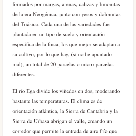
formados por margas, arenas, calizas y limonitas
de la era Neogénica, junto con yesos y dolomitas
del Triásico. Cada una de las variedades fue
plantada en un tipo de suelo y orientación
específica de la finca, los que mejor se adaptan a
su cultivo, por lo que hay, (si no he apuntado
mal), un total de 20 parcelas o micro-parcelas
diferentes.
El río Ega divide los viñedos en dos, moderando
bastante las temperaturas. El clima es de
orientación atlántica, la Sierra de Cantabria y la
Sierra de Urbasa abrigan el valle, creando un
corredor que permite la entrada de aire frío que