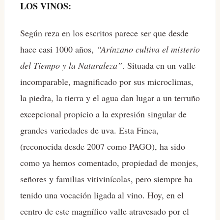
LOS VINOS:
Según reza en los escritos parece ser que desde
hace casi 1000 años,
“Arínzano cultiva el misterio
del Tiempo y la Naturaleza”
. Situada en un valle
incomparable, magnificado por sus microclimas,
la piedra, la tierra y el agua dan lugar a un terruño
excepcional propicio a la expresión singular de
grandes variedades de uva. Esta Finca,
(reconocida desde 2007 como PAGO), ha sido
como ya hemos comentado, propiedad de monjes,
señores y familias vitivinícolas, pero siempre ha
tenido una vocación ligada al vino. Hoy, en el
centro de este magnífico valle atravesado por el