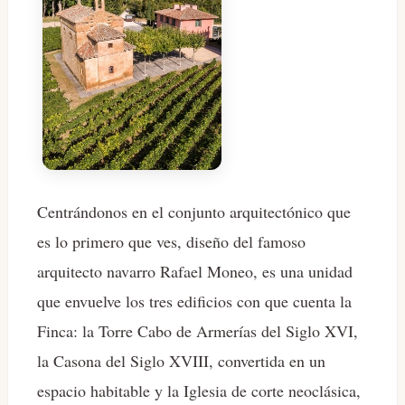
Centrándonos en el conjunto arquitectónico que
es lo primero que ves, diseño del famoso
arquitecto navarro Rafael Moneo, es una unidad
que envuelve los tres edificios con que cuenta la
Finca: la Torre Cabo de Armerías del Siglo XVI,
la Casona del Siglo XVIII, convertida en un
espacio habitable y la Iglesia de corte neoclásica,