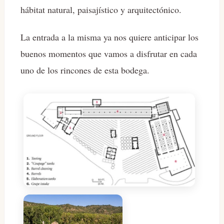
hábitat natural, paisajístico y arquitectónico.
La entrada a la misma ya nos quiere anticipar los
buenos momentos que vamos a disfrutar en cada
uno de los rincones de esta bodega.