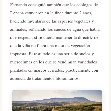
Fernando consiguió también que los ecólogos de
Depana estuvieron en la finca durante 2 años,
haciendo inventario de las especies vegetales y
animales, señalando los cauces de agua que había
que respetar, si se quería mantener la directriz de
que la viña no fuera una masa de vegetación
impuesta. El resultado es una serie de suelos y
microclimas en los que se vendimian variedades
plantadas en marcos cerrados, prácticamente con
ausencia de tratamientos fitosanitarios.