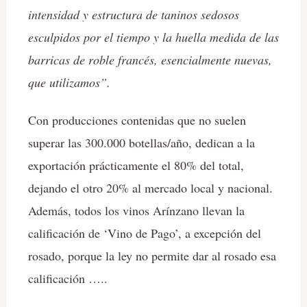
intensidad y estructura de taninos sedosos
esculpidos por el tiempo y la huella medida de las
barricas de roble francés, esencialmente nuevas,
que utilizamos”.
Con producciones contenidas que no suelen
superar las 300.000 botellas/año, dedican a la
exportación prácticamente el 80% del total,
dejando el otro 20% al mercado local y nacional.
Además, todos los vinos Arínzano llevan la
calificación de ‘Vino de Pago’, a excepción del
rosado, porque la ley no permite dar al rosado esa
calificación …..