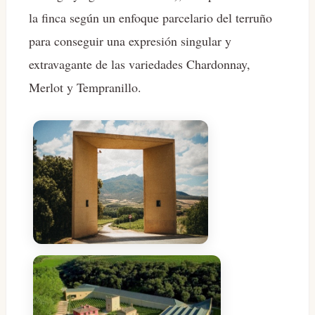
la finca según un enfoque parcelario del terruño
para conseguir una expresión singular y
extravagante de las variedades Chardonnay,
Merlot y Tempranillo.