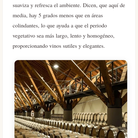
suaviza y refresca el ambiente. Dicen, que aquí de
media, hay 5 grados menos que en áreas
colindantes, lo que ayuda a que el periodo
vegetativo sea más largo, lento y homogéneo,
proporcionando vinos sutiles y elegantes.