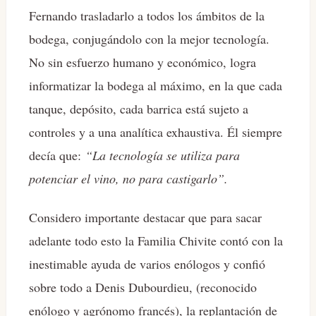
Fernando trasladarlo a todos los ámbitos de la
bodega, conjugándolo con la mejor tecnología.
No sin esfuerzo humano y económico, logra
informatizar la bodega al máximo, en la que cada
tanque, depósito, cada barrica está sujeto a
controles y a una analítica exhaustiva. Él siempre
decía que:
“La tecnología se utiliza para
potenciar el vino, no para castigarlo”.
Considero importante destacar que para sacar
adelante todo esto la Familia Chivite contó con la
inestimable ayuda de varios enólogos y confió
sobre todo a Denis Dubourdieu, (reconocido
enólogo y agrónomo francés), la replantación de