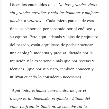
Dicen los entendidos que
“No hay grandes vinos
sin grandes terruños y solo los hombres y mujeres
pueden revelarlos”.
Cada micro parcela de esta
finca es elaborada por separado por el enólogo y
su equipo. Pero aquí, además y lejos de prejuicios
del pasado, están orgullosos de poder practicar
una enología moderna y precisa, dictada por la
intuición y la experiencia más que por recetas y
técnicas, (que por supuesto, también conocen y
utilizan cuando lo consideran necesario).
“Aquí todos estamos convencidos de que el
tiempo es la dimensión profunda y última del
vino. La fruta brillante no se concibe sin la