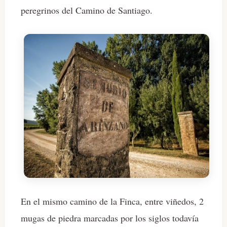
peregrinos del Camino de Santiago.
En el mismo camino de la Finca, entre viñedos, 2
mugas de piedra marcadas por los siglos todavía