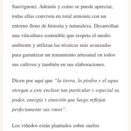
Sauvignon). Además y como se puede apreciar,
todas ellas conviven en total armonía con un
entorno lleno de historia y naturaleza. Desarrollan
una viticultura sostenible que respeta el medio
ambiente y utilizan las técnicas más avanzadas
para garantizar un tratamiento artesanal en todos
sus cultivos y también en sus elaboraciones.
Dicen por aquí que
“la tierra, la piedra y el agua
otorgan a este enclave tan particular y especial su
poder, energía y emoción que luego reflejan
perfectamente sus vinos”.
Los viñedos están plantados sobre suelos