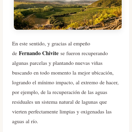
En este sentido, y gracias al empeño
Fernando Chivite
de
se fueron recuperando
algunas parcelas y plantando nuevas viñas
buscando en todo momento la mejor ubicación,
logrando el mínimo impacto, al extremo de hacer,
por ejemplo, de la recuperación de las aguas
residuales un sistema natural de lagunas que
vierten perfectamente limpias y oxigenadas las
aguas al río.