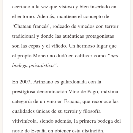
acertado a la vez que vistoso y bien insertado en
el entorno. Además, mantiene el concepto de
‘Chateau francés’, rodeado de viñedos con terroir
tradicional y donde las auténticas protagonistas
son las cepas y el viñedo. Un hermoso lugar que
el propio Moneo no dudó en calificar como
“una
bodega paisajística”
.
En 2007, Arínzano es galardonada con la
prestigiosa denominación Vino de Pago, máxima
categoría de un vino en España, que reconoce las
cualidades únicas de su terroir y filosofía
vitivinícola, siendo además, la primera bodega del
norte de España en obtener esta distinción.