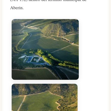
Aberin.