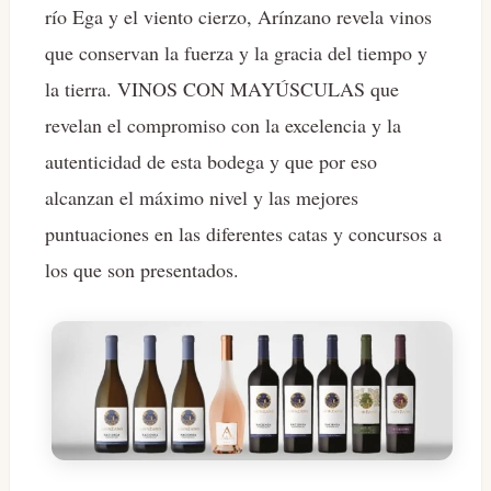
río Ega y el viento cierzo, Arínzano revela vinos
que conservan la fuerza y ​​la gracia del tiempo y
la tierra. VINOS CON MAYÚSCULAS que
revelan el compromiso con la excelencia y la
autenticidad de esta bodega y que por eso
alcanzan el máximo nivel y las mejores
puntuaciones en las diferentes catas y concursos a
los que son presentados.