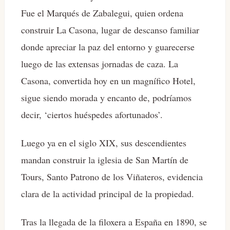
Fue el Marqués de Zabalegui, quien ordena
construir La Casona, lugar de descanso familiar
donde apreciar la paz del entorno y guarecerse
luego de las extensas jornadas de caza. La
Casona, convertida hoy en un magnífico Hotel,
sigue siendo morada y encanto de, podríamos
decir, ‘ciertos huéspedes afortunados’.
Luego ya en el siglo XIX, sus descendientes
mandan construir la iglesia de San Martín de
Tours, Santo Patrono de los Viñateros, evidencia
clara de la actividad principal de la propiedad.
Tras la llegada de la filoxera a España en 1890, se